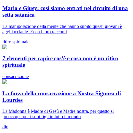
Mario e Giusy: così siamo entrati nel circuito di una
setta satanica
La manipolazione della mente che hanno subito questi giovani è
agghiacciante. Ecco i loro racconti
ritiro spirituale
7 elementi per capire cos’è e cosa non è un ritiro
spirituale
consacrazione
La forza della consacrazione a Nostra Signora di
Lourdes
La Madonna è Madre di Gesù e Madre nostra, per questo si
preoccupa per i suoi figli in tutto il mondo
dio