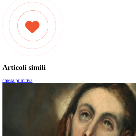
Articoli simili
chiesa primitiva