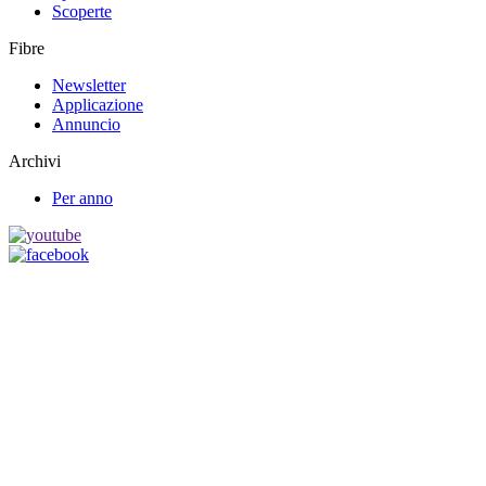
Scoperte
Fibre
Newsletter
Applicazione
Annuncio
Archivi
Per anno