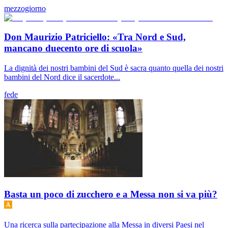
mezzogiorno
Don Maurizio Patriciello: «Tra Nord e Sud,
mancano duecento ore di scuola»
La dignità dei nostri bambini del Sud è sacra quanto quella dei nostri
bambini del Nord dice il sacerdote...
fede
Basta un poco di zucchero e a Messa non si va più?
Una ricerca sulla partecipazione alla Messa in diversi Paesi nel