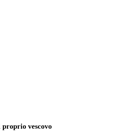
 proprio vescovo