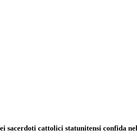
cerdoti cattolici statunitensi confida nel