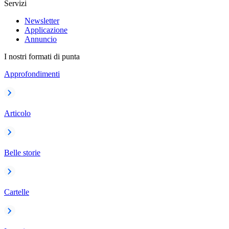
Servizi
Newsletter
Applicazione
Annuncio
I nostri formati di punta
Approfondimenti
Articolo
Belle storie
Cartelle