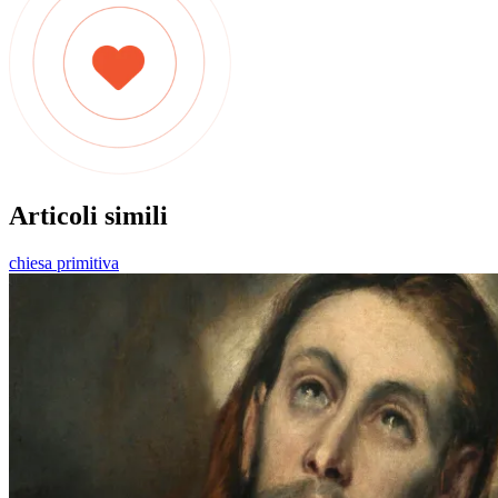
Articoli simili
chiesa primitiva