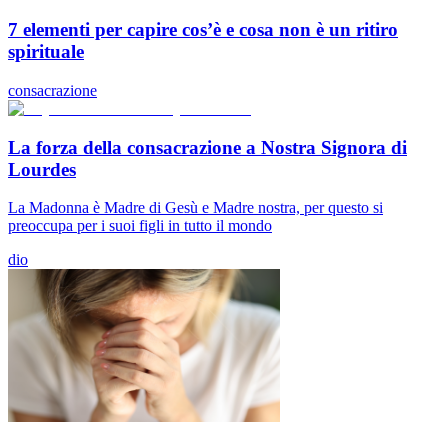
7 elementi per capire cos’è e cosa non è un ritiro
spirituale
consacrazione
La forza della consacrazione a Nostra Signora di
Lourdes
La Madonna è Madre di Gesù e Madre nostra, per questo si
preoccupa per i suoi figli in tutto il mondo
dio