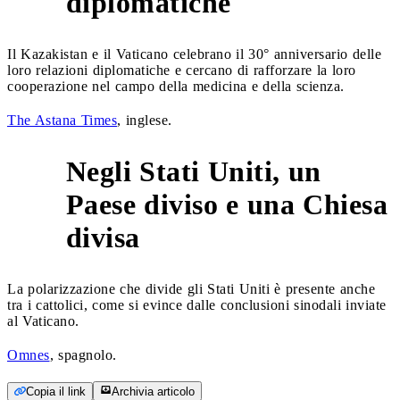
diplomatiche
Il Kazakistan e il Vaticano celebrano il 30° anniversario delle
loro relazioni diplomatiche e cercano di rafforzare la loro
cooperazione nel campo della medicina e della scienza.
The Astana Times
, inglese.
Negli Stati Uniti, un
Paese diviso e una Chiesa
5
divisa
La polarizzazione che divide gli Stati Uniti è presente anche
tra i cattolici, come si evince dalle conclusioni sinodali inviate
al Vaticano.
Omnes
, spagnolo.
Copia il link
Archivia articolo