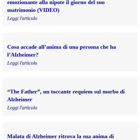
emozionante alla nipote il giorno del suo
matrimonio (VIDEO)
Leggi l'articolo
Cosa accade all’anima di una persona che ha
l’Alzheimer?
Leggi l'articolo
“The Father”, un toccante requiem sul morbo di
Alzheimer
Leggi l'articolo
Malata di Alzheimer ritrova la sua anima di