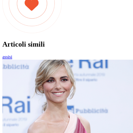
Articoli simili
assisi