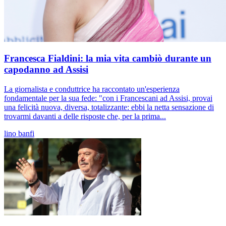
Francesca Fialdini: la mia vita cambiò durante un
capodanno ad Assisi
La giornalista e conduttrice ha raccontato un'esperienza
fondamentale per la sua fede: "con i Francescani ad Assisi, provai
una felicità nuova, diversa, totalizzante: ebbi la netta sensazione di
trovarmi davanti a delle risposte che, per la prima...
lino banfi