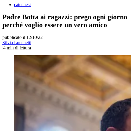
catechesi
Padre Botta ai ragazzi: prego ogni giorno
perché voglio essere un vero amico
pubblicato il 12/10/22
|
Silvia Lucchetti
|
4
min di lettura