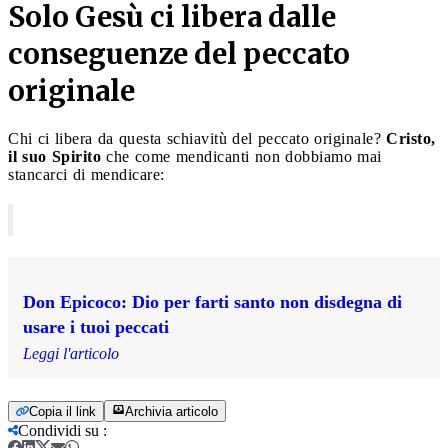
Solo Gesù ci libera dalle
conseguenze del peccato
originale
Chi ci libera da questa schiavitù del peccato originale?
Cristo,
il suo Spirito
che come mendicanti non dobbiamo mai
stancarci di mendicare:
Don Epicoco: Dio per farti santo non disdegna di
usare i tuoi peccati
Leggi l'articolo
Copia il link
Archivia articolo
Condividi su
: