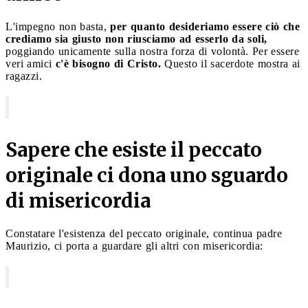
L'impegno non basta,
per quanto desideriamo essere ciò che
crediamo sia giusto non riusciamo ad esserlo da soli,
poggiando unicamente sulla nostra forza di volontà. Per essere
veri amici
c'è bisogno di Cristo.
Questo il sacerdote mostra ai
ragazzi.
Sapere che esiste il peccato
originale ci dona uno sguardo
di misericordia
Constatare l'esistenza del peccato originale, continua padre
Maurizio, ci porta a guardare gli altri con misericordia: