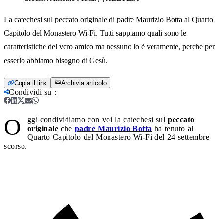
La catechesi sul peccato originale di padre Maurizio Botta al Quarto
Capitolo del Monastero Wi-Fi. Tutti sappiamo quali sono le
caratteristiche del vero amico ma nessuno lo è veramente, perché per
esserlo abbiamo bisogno di Gesù.
Copia il link
Archivia articolo
Condividi su
:
O
ggi condividiamo con voi la catechesi sul
peccato
originale
che
padre Maurizio Botta
ha tenuto al
Quarto Capitolo del Monastero Wi-Fi del 24 settembre
scorso.