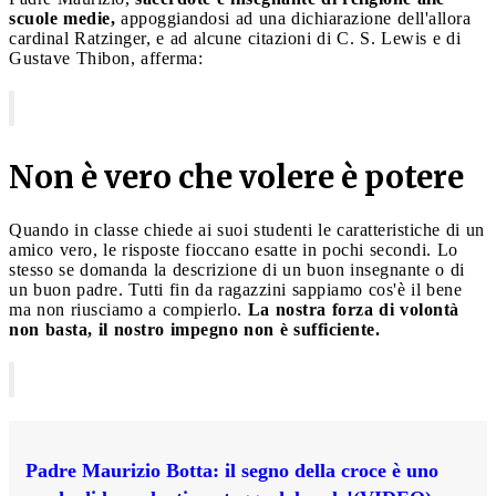
scuole medie,
appoggiandosi ad una dichiarazione dell'allora
cardinal Ratzinger, e ad alcune citazioni di C. S. Lewis e di
Gustave Thibon, afferma:
Non è vero che volere è potere
Quando in classe chiede ai suoi studenti le caratteristiche di un
amico vero, le risposte fioccano esatte in pochi secondi. Lo
stesso se domanda la descrizione di un buon insegnante o di
un buon padre. Tutti fin da ragazzini sappiamo cos'è il bene
ma non riusciamo a compierlo.
La nostra forza di volontà
non basta, il nostro impegno non è sufficiente.
Padre Maurizio Botta: il segno della croce è uno