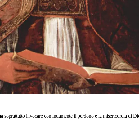
 ma soprattutto invocare continuamente il perdono e la misericordia di Di