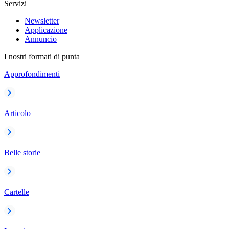
Servizi
Newsletter
Applicazione
Annuncio
I nostri formati di punta
Approfondimenti
Articolo
Belle storie
Cartelle