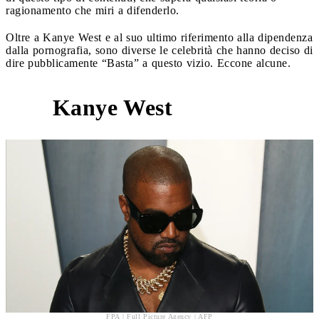
ragionamento che miri a difenderlo.
Oltre a Kanye West e al suo ultimo riferimento alla dipendenza
dalla pornografia, sono diverse le celebrità che hanno deciso di
dire pubblicamente “Basta” a questo vizio. Eccone alcune.
Kanye West
1
FPA | Full Picture Agency | AFP