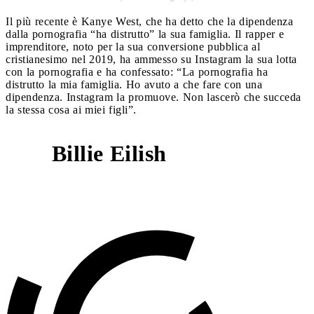
Il più recente è Kanye West, che ha detto che la dipendenza
dalla pornografia “ha distrutto” la sua famiglia. Il rapper e
imprenditore, noto per la sua conversione pubblica al
cristianesimo nel 2019, ha ammesso su Instagram la sua lotta
con la pornografia e ha confessato: “La pornografia ha
distrutto la mia famiglia. Ho avuto a che fare con una
dipendenza. Instagram la promuove. Non lascerò che succeda
la stessa cosa ai miei figli”.
Billie Eilish
2