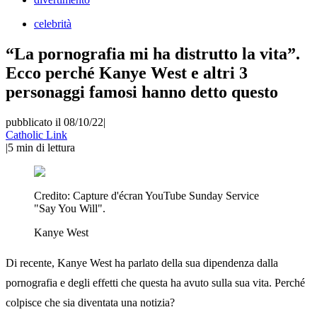
celebrità
“La pornografia mi ha distrutto la vita”.
Ecco perché Kanye West e altri 3
personaggi famosi hanno detto questo
pubblicato il 08/10/22
|
Catholic Link
|
5
min di lettura
Credito:
Capture d'écran YouTube Sunday Service
"Say You Will".
Kanye West
Di recente, Kanye West ha parlato della sua dipendenza dalla
pornografia e degli effetti che questa ha avuto sulla sua vita. Perché
colpisce che sia diventata una notizia?