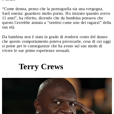
“Come donna, penso che la pornografia sia una vergogna.
Sarò onesta: guardavo molto porno. Ho iniziato quando avevo
11 anni”, ha riferito, dicendo che da bambina pensava che
questo l'avrebbe aiutata a “sentirsi come uno dei ragazzi” della
sua età.
Da bambina non è stata in grado di rendersi conto del danno
che questo comportamento poteva provocarle, cosa di cui oggi
si pente per le conseguenze che ha avuto sul suo modo di
vivere le sue prime esperienze sessuali.
Terry Crews
3