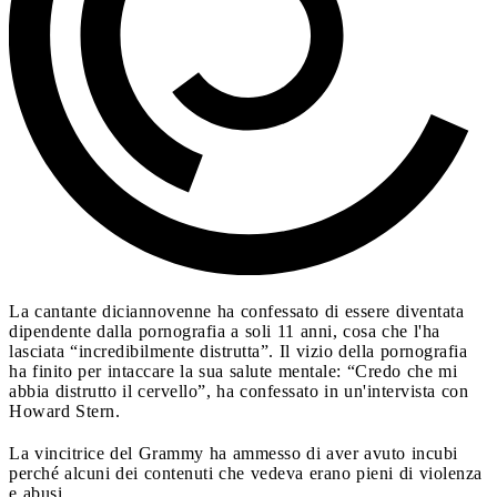
La cantante diciannovenne ha confessato di essere diventata
dipendente dalla pornografia a soli 11 anni, cosa che l'ha
lasciata “incredibilmente distrutta”. Il vizio della pornografia
ha finito per intaccare la sua salute mentale: “Credo che mi
abbia distrutto il cervello”, ha confessato in un'intervista con
Howard Stern.
La vincitrice del Grammy ha ammesso di aver avuto incubi
perché alcuni dei contenuti che vedeva erano pieni di violenza
e abusi.