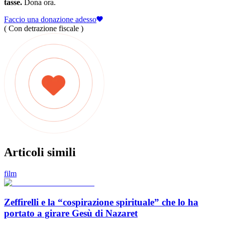
tasse.
Dona ora.
Faccio una donazione adesso
( Con detrazione fiscale )
Articoli simili
film
Zeffirelli e la “cospirazione spirituale” che lo ha
portato a girare Gesù di Nazaret