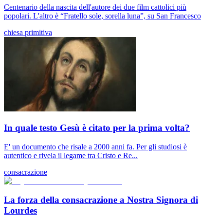
Centenario della nascita dell'autore dei due film cattolici più
popolari. L'altro è “Fratello sole, sorella luna”, su San Francesco
chiesa primitiva
In quale testo Gesù è citato per la prima volta?
E' un documento che risale a 2000 anni fa. Per gli studiosi è
autentico e rivela il legame tra Cristo e Re...
consacrazione
La forza della consacrazione a Nostra Signora di
Lourdes