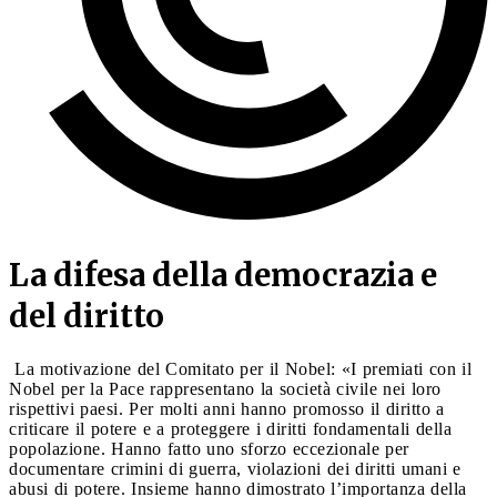
La difesa della democrazia e
del diritto
La motivazione del Comitato per il Nobel: «I premiati con il
Nobel per la Pace rappresentano la società civile nei loro
rispettivi paesi. Per molti anni hanno promosso il diritto a
criticare il potere e a proteggere i diritti fondamentali della
popolazione. Hanno fatto uno sforzo eccezionale per
documentare crimini di guerra, violazioni dei diritti umani e
abusi di potere. Insieme hanno dimostrato l’importanza della