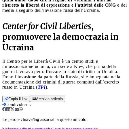
ristretto la libertà di espressione e l’attività delle ONG
e dei
media a seguito dell’invasione russa dell’Ucraina.
Center for Civil Liberties
,
promuovere la democrazia in
Ucraina
Il Centro per le Libertà Civili è un centro studi e
un’associazione ucraina, con sede a Kiev, che prima della
guerra lavorava per rafforzare lo stato di diritto in Ucraina.
Dopo l’invasione da parte della Russia, si è impegnata nella
documentazione dei crimini di guerra compiuti dall’esercito
russo in Ucraina (
TPI
).
Copia il link
Archivia articolo
Condividi su
:
Le parole chiave/tag associati a questo articolo: