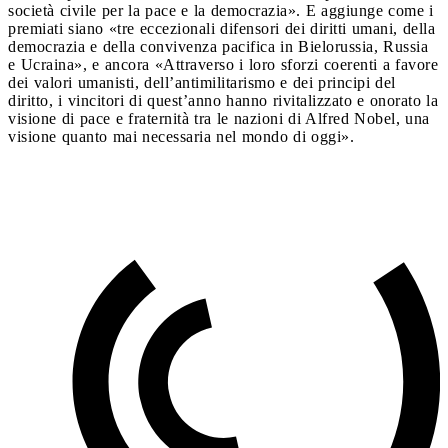
società civile per la pace e la democrazia». E aggiunge come i
premiati siano «tre eccezionali difensori dei diritti umani, della
democrazia e della convivenza pacifica in Bielorussia, Russia
e Ucraina», e ancora «Attraverso i loro sforzi coerenti a favore
dei valori umanisti, dell’antimilitarismo e dei principi del
diritto, i vincitori di quest’anno hanno rivitalizzato e onorato la
visione di pace e fraternità tra le nazioni di Alfred Nobel, una
visione quanto mai necessaria nel mondo di oggi».