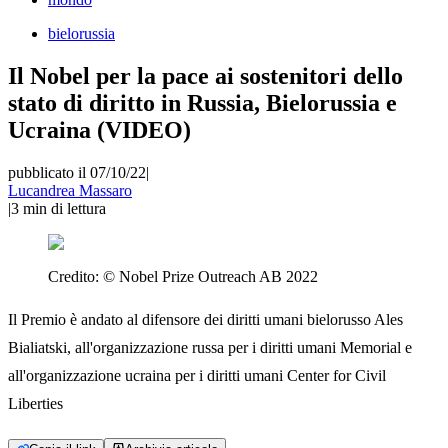
bielorussia
Il Nobel per la pace ai sostenitori dello
stato di diritto in Russia, Bielorussia e
Ucraina (VIDEO)
pubblicato il 07/10/22
|
Lucandrea Massaro
|
3
min di lettura
Credito:
© Nobel Prize Outreach AB 2022
Il Premio è andato al difensore dei diritti umani bielorusso Ales
Bialiatski, all'organizzazione russa per i diritti umani Memorial e
all'organizzazione ucraina per i diritti umani Center for Civil
Liberties