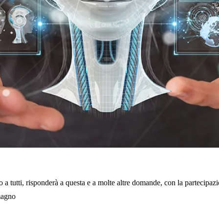
a tutti, risponderà a questa e a molte altre domande, con la partecipazio
magno