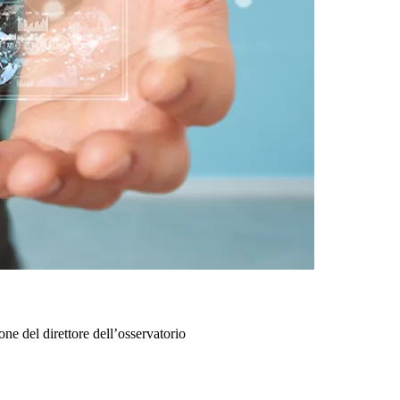
ne del direttore dell’osservatorio