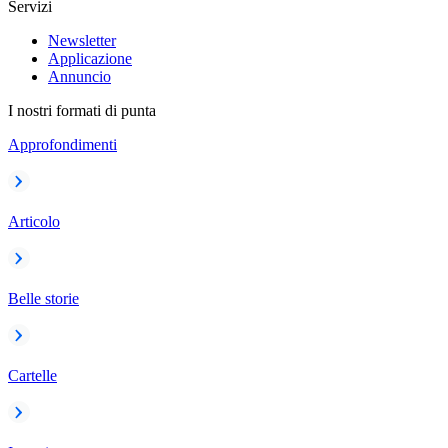
Servizi
Newsletter
Applicazione
Annuncio
I nostri formati di punta
Approfondimenti
Articolo
Belle storie
Cartelle