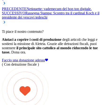
PRECEDENTE
Netiquette: vademecum del bon ton digitale.
SUCCESSIVO
Rassegna Stampa: Scontro tra il cardinal Koch e il
presidente dei vescovi tedeschi
Ti piace il nostro contenuto?
Aiutaci a coprire i costi di produzione
degli articoli che leggi e
sostieni la missione di Aleteia. Grazie alle detrazioni fiscali, puoi
sostenere
il principale sito cattolico al mondo riducendo le tue
tasse.
Dona ora.
Faccio una donazione adesso
( Con detrazione fiscale )