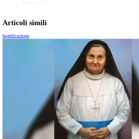
Articoli simili
beatificazione