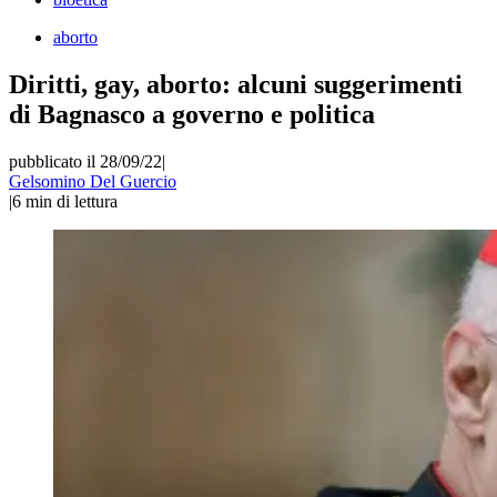
aborto
Diritti, gay, aborto: alcuni suggerimenti
di Bagnasco a governo e politica
pubblicato il 28/09/22
|
Gelsomino Del Guercio
|
6
min di lettura