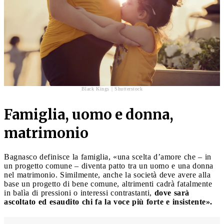
Black Kings | Shutterstock
Famiglia, uomo e donna,
matrimonio
Bagnasco definisce la famiglia, «una scelta d’amore che – in
un progetto comune – diventa patto tra un uomo e una donna
nel matrimonio. Similmente, anche la società deve avere alla
base un progetto di bene comune, altrimenti cadrà fatalmente
in balìa di pressioni o interessi contrastanti,
dove sarà
ascoltato ed esaudito chi fa la voce più forte e insistente».