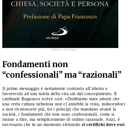
Edizioni San Paolo
Fondamenti non
“confessionali” ma “razionali”
Il primo messaggio è nettamente contrario all’aborto e
favorevole ad una tutela della vita sin dal concepimento. Il
cardinale Bagnasco scrive così: «Dobbiamo stare attenti che
una certa cultura nebulosa non ci annebbi la vista, inducendoci
a non riconoscere più, tra i principi che mandano avanti la
società, i fondamenti che non sono confessionali, come si
insiste a dire, ma semplicemente di ordine razionale. Anzi, è
necessario che in un momento elettorale
si certifichi dove essi