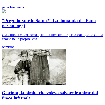
papa francesco
“Prego lo Spirito Santo?” La domanda del Papa
per noi oggi
Ciascuno si chieda se si apre alla luce dello Spirito Santo, e se Gli dà
spazio nella propria vita
bambina
Giacinta, la bimba che voleva salvare le anime dal
fuoco infernale