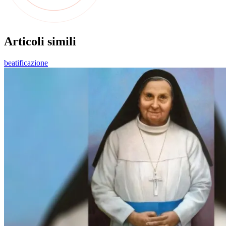
Articoli simili
beatificazione