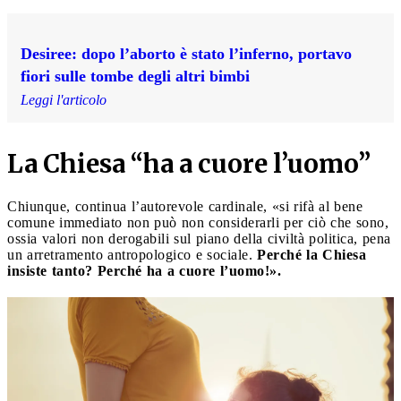
Desiree: dopo l’aborto è stato l’inferno, portavo
fiori sulle tombe degli altri bimbi
Leggi l'articolo
La Chiesa “ha a cuore l’uomo”
Chiunque, continua l’autorevole cardinale, «si rifà al bene
comune immediato non può non considerarli per ciò che sono,
ossia valori non derogabili sul piano della civiltà politica, pena
un arretramento antropologico e sociale.
Perché la Chiesa
insiste tanto? Perché ha a cuore l’uomo!».