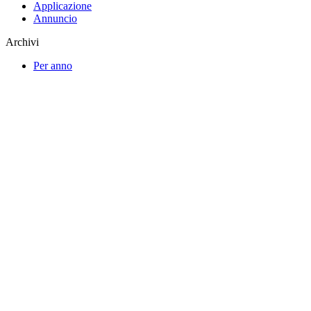
Applicazione
Annuncio
Archivi
Per anno