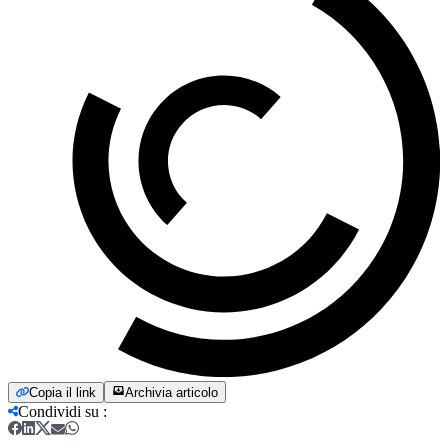
Copia il link
Archivia articolo
Condividi su
: