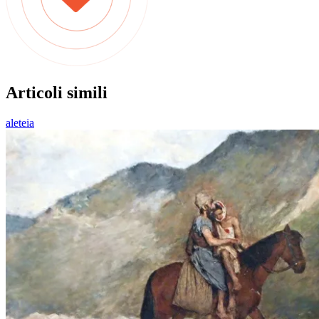
Articoli simili
aleteia