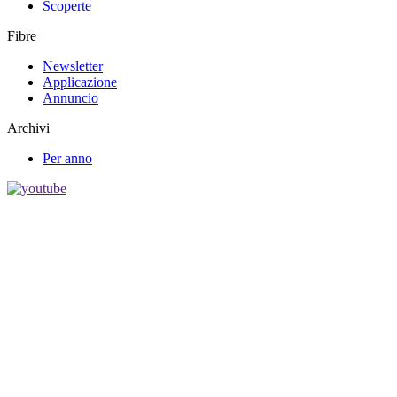
Scoperte
Fibre
Newsletter
Applicazione
Annuncio
Archivi
Per anno