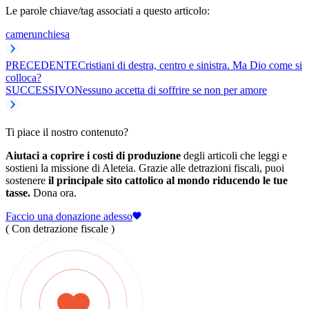
Le parole chiave/tag associati a questo articolo:
camerun
chiesa
PRECEDENTE
Cristiani di destra, centro e sinistra. Ma Dio come si
colloca?
SUCCESSIVO
Nessuno accetta di soffrire se non per amore
Ti piace il nostro contenuto?
Aiutaci a coprire i costi di produzione
degli articoli che leggi e
sostieni la missione di Aleteia. Grazie alle detrazioni fiscali, puoi
sostenere
il principale sito cattolico al mondo riducendo le tue
tasse.
Dona ora.
Faccio una donazione adesso
( Con detrazione fiscale )