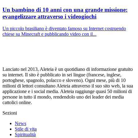
Un bambino di 10 anni con una grande missione:
evangelizzare attraverso i videogiochi
Un piccolo brasiliano è diventato famoso su Internet costruendo
chiese su Minecraft e pubblicando video con il...
Lanciato nel 2013, Aleteia è un quotidiano di informazione gratuito
su internet. Il sito è pubblicato in sei lingue (francese, inglese,
portoghese, spagnolo, polacco e sloveno). Ogni mese, più di 10
milioni di lettori consultano Aleteia attraverso il suo sito web, la sua
applicazione e i social media. Aleteia raggiunge quasi 50 milioni di
persone in tutto il mondo, rendendolo uno dei leader dei media
cattolici online.
Sezioni
News
Stile di vita
Spiritualità