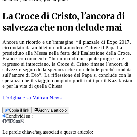
La Croce di Cristo, l'ancora di
salvezza che non delude mai
Ancora un ricordo e un’immagine: “il piazzale di Expo 2017,
circondato da architetture ultra-moderne” dove il Papa ha
presieduto alla Messa nella festa dell’Esaltazione della Croce.
Francesco commenta: “In un mondo nel quale progresso e
regresso si intrecciano, la Croce di Cristo rimane l’ancora di
salvezza: segno della speranza che non delude perché fondata
sull’amore di Dio”. La riflessione del Papa si conclude con la
speranza che il viaggio compiuto porti frutti per il Kazakhstan
e per la vita di quella Chiesa.
L'originale su Vatican News
Copia il link
Archivia articolo
Condividi su
:
Le parole chiave/tag associati a questo articolo: