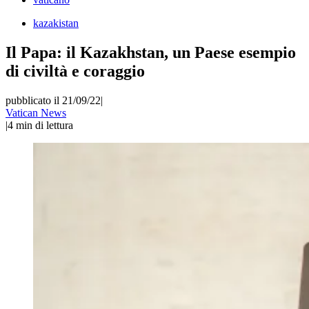
kazakistan
Il Papa: il Kazakhstan, un Paese esempio
di civiltà e coraggio
pubblicato il 21/09/22
|
Vatican News
|
4
min di lettura