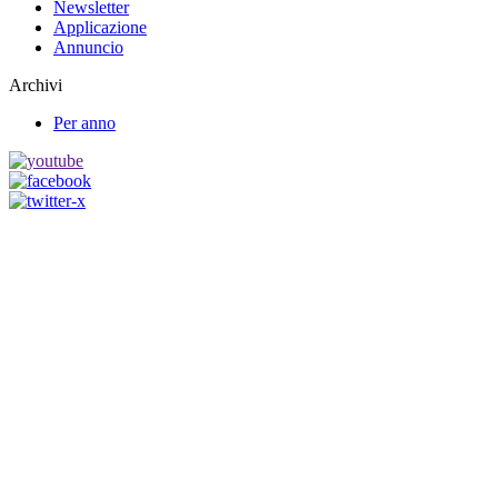
Newsletter
Applicazione
Annuncio
Archivi
Per anno