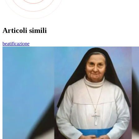
Articoli simili
beatificazione