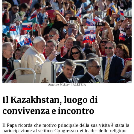
Antoine Mekary | ALETEIA
Il Kazakhstan, luogo di
convivenza e incontro
Il Papa ricorda che motivo principale della sua visita è stata la
partecipazione al settimo Congresso dei leader delle religioni