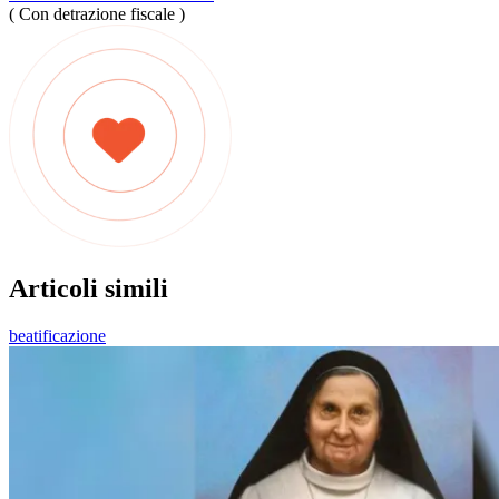
( Con detrazione fiscale )
Articoli simili
beatificazione