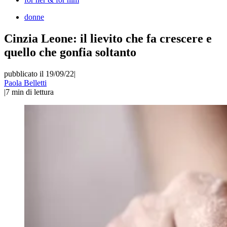
donne
Cinzia Leone: il lievito che fa crescere e
quello che gonfia soltanto
pubblicato il 19/09/22
|
Paola Belletti
|
7
min di lettura