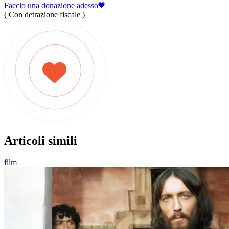
Faccio una donazione adesso
( Con detrazione fiscale )
Articoli simili
film