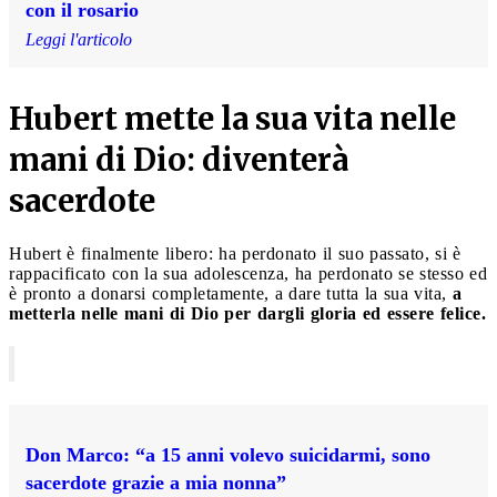
con il rosario
Leggi l'articolo
Hubert mette la sua vita nelle
mani di Dio: diventerà
sacerdote
Hubert è finalmente libero: ha perdonato il suo passato, si è
rappacificato con la sua adolescenza, ha perdonato se stesso ed
è pronto a donarsi completamente, a dare tutta la sua vita,
a
metterla nelle mani di Dio per dargli gloria ed essere felice.
Don Marco: “a 15 anni volevo suicidarmi, sono
sacerdote grazie a mia nonna”