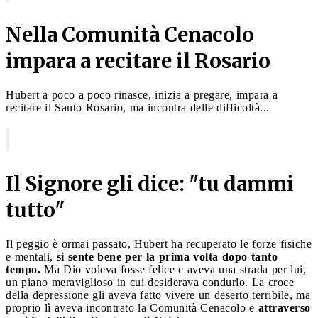
Nella Comunità Cenacolo
impara a recitare il Rosario
Hubert a poco a poco rinasce, inizia a pregare, impara a
recitare il Santo Rosario, ma incontra delle difficoltà...
Il Signore gli dice: "tu dammi
tutto"
Il peggio è ormai passato, Hubert ha recuperato le forze fisiche
e mentali,
si sente bene per la prima volta dopo tanto
tempo.
Ma Dio voleva fosse felice e aveva una strada per lui,
un piano meraviglioso in cui desiderava condurlo. La croce
della depressione gli aveva fatto vivere un deserto terribile, ma
proprio lì aveva incontrato la Comunità Cenacolo e
attraverso