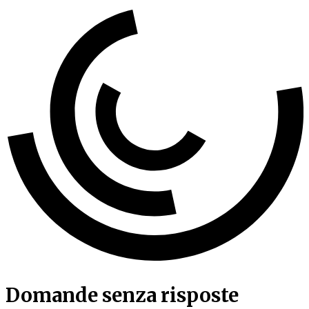
Domande senza risposte