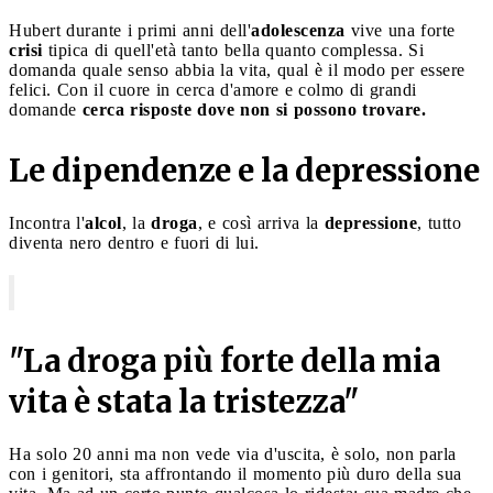
Hubert durante i primi anni dell'
adolescenza
vive una forte
crisi
tipica di quell'età tanto bella quanto complessa. Si
domanda quale senso abbia la vita, qual è il modo per essere
felici. Con il cuore in cerca d'amore e colmo di grandi
domande
cerca risposte dove non si possono trovare.
Le dipendenze e la depressione
Incontra l'
alcol
, la
droga
, e così arriva la
depressione
, tutto
diventa nero dentro e fuori di lui.
"La droga più forte della mia
vita è stata la tristezza"
Ha solo 20 anni ma non vede via d'uscita, è solo, non parla
con i genitori, sta affrontando il momento più duro della sua