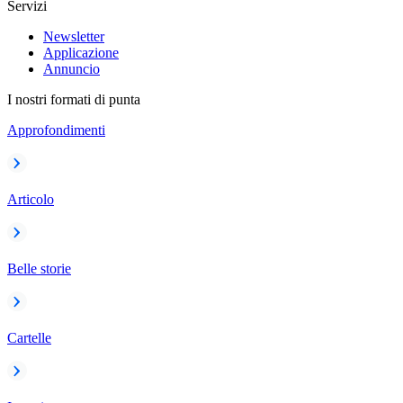
Servizi
Newsletter
Applicazione
Annuncio
I nostri formati di punta
Approfondimenti
Articolo
Belle storie
Cartelle