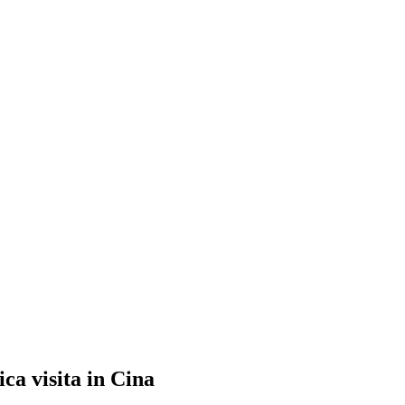
ca visita in Cina