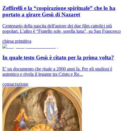
Zeffirelli e la “cospirazione spirituale” che lo ha
portato a girare Gesù di Nazaret
Centenario della nascita dell'autore dei due film cattolici più
popolari. L'altro è “Fratello sole, sorella luna”, su San Francesco
chiesa primitiva
In quale testo Gesù è citato per la prima volta?
E' un documento che risale a 2000 anni fa. Per gli studiosi è
autentico e rivela il legame tra Cristo e Re...
consacrazione