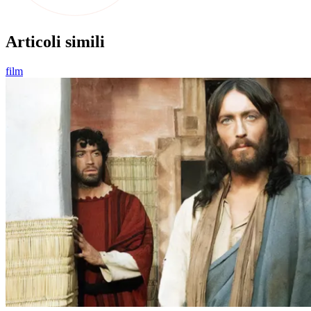
Articoli simili
film