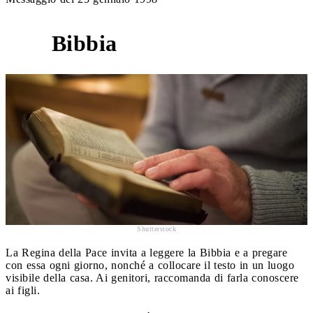
Bibbia
3
Shutterstock
La Regina della Pace invita a leggere la Bibbia e a pregare
con essa ogni giorno, nonché a collocare il testo in un luogo
visibile della casa. Ai genitori, raccomanda di farla conoscere
ai figli.