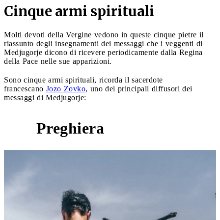
Cinque armi spirituali
Molti devoti della Vergine vedono in queste cinque pietre il
riassunto degli insegnamenti dei messaggi che i veggenti di
Medjugorje dicono di ricevere periodicamente dalla Regina
della Pace nelle sue apparizioni.
Sono cinque armi spirituali, ricorda il sacerdote
francescano
Jozo Zovko
, uno dei principali diffusori dei
messaggi di Medjugorje:
Preghiera
1