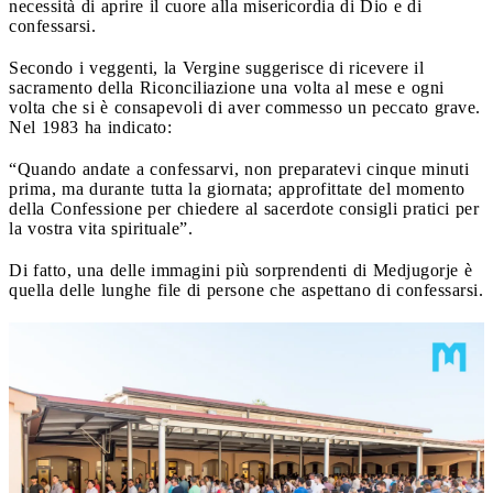
necessità di aprire il cuore alla misericordia di Dio e di
confessarsi.
Secondo i veggenti, la Vergine suggerisce di ricevere il
sacramento della Riconciliazione una volta al mese e ogni
volta che si è consapevoli di aver commesso un peccato grave.
Nel 1983 ha indicato:
“Quando andate a confessarvi, non preparatevi cinque minuti
prima, ma durante tutta la giornata; approfittate del momento
della Confessione per chiedere al sacerdote consigli pratici per
la vostra vita spirituale”.
Di fatto, una delle immagini più sorprendenti di Medjugorje è
quella delle lunghe file di persone che aspettano di confessarsi.