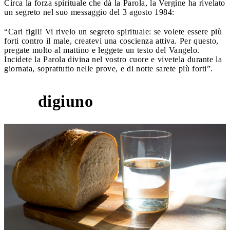
Circa la forza spirituale che dà la Parola, la Vergine ha rivelato
un segreto nel suo messaggio del 3 agosto 1984:
“Cari figli! Vi rivelo un segreto spirituale: se volete essere più
forti contro il male, createvi una coscienza attiva. Per questo,
pregate molto al mattino e leggete un testo del Vangelo.
Incidete la Parola divina nel vostro cuore e vivetela durante la
giornata, soprattutto nelle prove, e di notte sarete più forti”.
digiuno
4