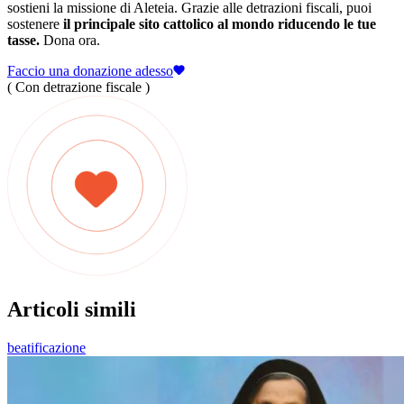
sostieni la missione di Aleteia. Grazie alle detrazioni fiscali, puoi
sostenere
il principale sito cattolico al mondo riducendo le tue
tasse.
Dona ora.
Faccio una donazione adesso
( Con detrazione fiscale )
Articoli simili
beatificazione