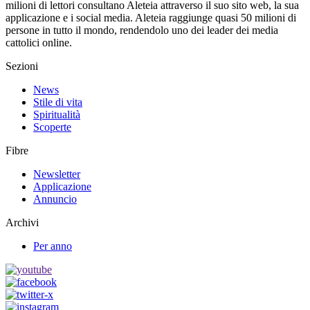
milioni di lettori consultano Aleteia attraverso il suo sito web, la sua
applicazione e i social media. Aleteia raggiunge quasi 50 milioni di
persone in tutto il mondo, rendendolo uno dei leader dei media
cattolici online.
Sezioni
News
Stile di vita
Spiritualità
Scoperte
Fibre
Newsletter
Applicazione
Annuncio
Archivi
Per anno