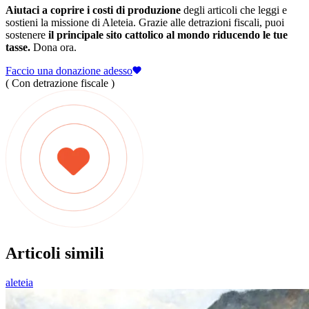
Aiutaci a coprire i costi di produzione
degli articoli che leggi e
sostieni la missione di Aleteia. Grazie alle detrazioni fiscali, puoi
sostenere
il principale sito cattolico al mondo riducendo le tue
tasse.
Dona ora.
Faccio una donazione adesso
( Con detrazione fiscale )
Articoli simili
aleteia