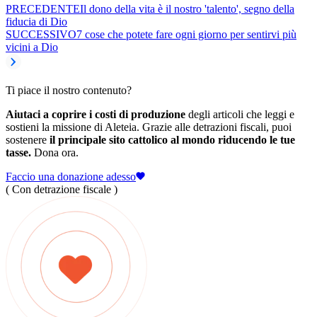
PRECEDENTE
Il dono della vita è il nostro 'talento', segno della
fiducia di Dio
SUCCESSIVO
7 cose che potete fare ogni giorno per sentirvi più
vicini a Dio
Ti piace il nostro contenuto?
Aiutaci a coprire i costi di produzione
degli articoli che leggi e
sostieni la missione di Aleteia. Grazie alle detrazioni fiscali, puoi
sostenere
il principale sito cattolico al mondo riducendo le tue
tasse.
Dona ora.
Faccio una donazione adesso
( Con detrazione fiscale )