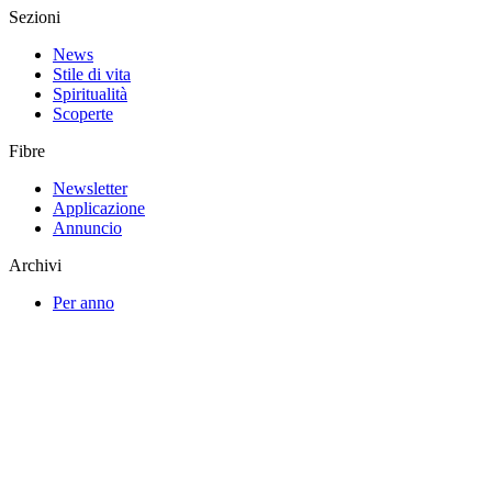
Sezioni
News
Stile di vita
Spiritualità
Scoperte
Fibre
Newsletter
Applicazione
Annuncio
Archivi
Per anno