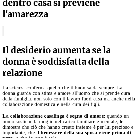
dentro casa si previene
l'amarezza
Il desiderio aumenta se la
donna è soddisfatta della
relazione
La scienza conferma quello che il buon sa da sempre. La
donna guarda con stima e amore all'uomo che si prende cura
della famiglia, non solo con il lavoro fuori casa ma anche nella
collaborazione domestica e nella cura dei figli.
La collaborazione casalinga è segno di amore
: quando un
uomo sostiene la moglie nel carico familiare e mentale, le
dimostra che ciò che hanno creato insieme è per lui prezioso e
importante, che i
l benessere della sua sposa viene prima di