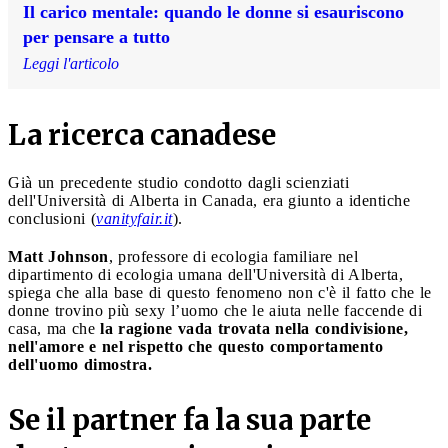
Il carico mentale: quando le donne si esauriscono
per pensare a tutto
Leggi l'articolo
La ricerca canadese
Già un precedente studio condotto dagli scienziati
dell'Università di Alberta in Canada, era giunto a identiche
conclusioni (
vanityfair.it
).
Matt Johnson
, professore di ecologia familiare nel
dipartimento di ecologia umana dell'Università di Alberta,
spiega che alla base di questo fenomeno non c'è il fatto che le
donne trovino più sexy l’uomo che le aiuta nelle faccende di
casa, ma che
la ragione vada trovata nella condivisione,
nell'amore e nel rispetto che questo comportamento
dell'uomo dimostra.
Se il partner fa la sua parte