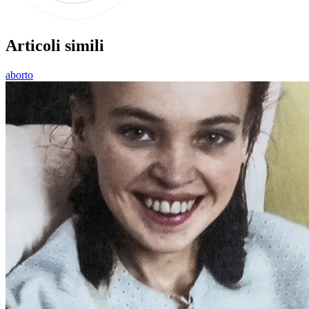
Articoli simili
aborto