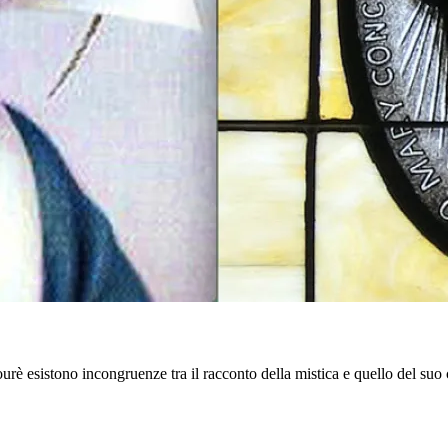
rè esistono incongruenze tra il racconto della mistica e quello del suo