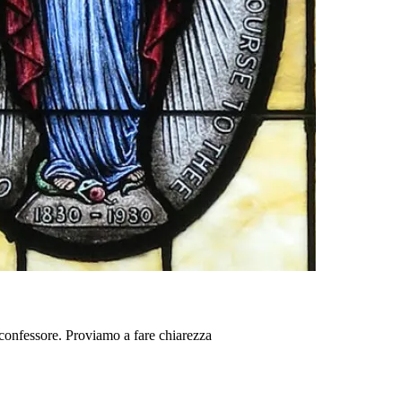
 confessore. Proviamo a fare chiarezza