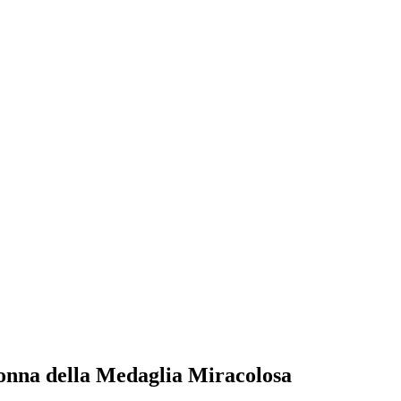
donna della Medaglia Miracolosa