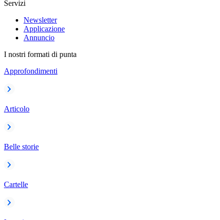
Servizi
Newsletter
Applicazione
Annuncio
I nostri formati di punta
Approfondimenti
Articolo
Belle storie
Cartelle