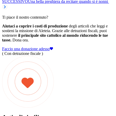
SUCCESSIVO
Una bella preghiera da recitare quando si è nonni
Ti piace il nostro contenuto?
Aiutaci a coprire i costi di produzione
degli articoli che leggi e
sostieni la missione di Aleteia. Grazie alle detrazioni fiscali, puoi
sostenere
il principale sito cattolico al mondo riducendo le tue
tasse.
Dona ora.
Faccio una donazione adesso
( Con detrazione fiscale )