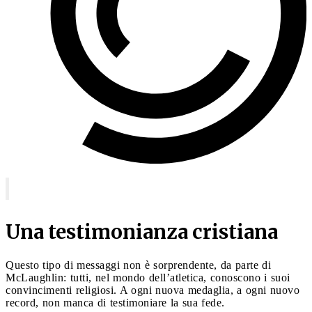
Una testimonianza cristiana
Questo tipo di messaggi non è sorprendente, da parte di
McLaughlin: tutti, nel mondo dell’atletica, conoscono i suoi
convincimenti religiosi. A ogni nuova medaglia, a ogni nuovo
record, non manca di testimoniare la sua fede.