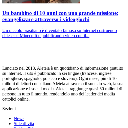
Un bambino di 10 anni con una grande missione:
evangelizzare attraverso i videogiochi
Un piccolo brasiliano è diventato famoso su Internet costruendo
chiese su Minecraft e pubblicando video con il...
Lanciato nel 2013, Aleteia è un quotidiano di informazione gratuito
su internet. Il sito è pubblicato in sei lingue (francese, inglese,
portoghese, spagnolo, polacco e sloveno). Ogni mese, più di 10
milioni di lettori consultano Aleteia attraverso il suo sito web, la sua
applicazione e i social media. Aleteia raggiunge quasi 50 milioni di
persone in tutto il mondo, rendendolo uno dei leader dei media
cattolici online.
Sezioni
News
Stile di vita