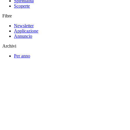
Spiritualità
Scoperte
Fibre
Newsletter
Applicazione
Annuncio
Archivi
Per anno