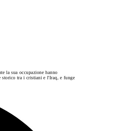
ante la sua occupazione hanno
storico tra i cristiani e l'Iraq, e funge