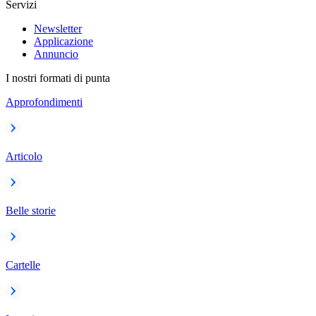
Servizi
Newsletter
Applicazione
Annuncio
I nostri formati di punta
Approfondimenti
Articolo
Belle storie
Cartelle