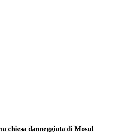
 una chiesa danneggiata di Mosul