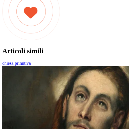
Articoli simili
chiesa primitiva