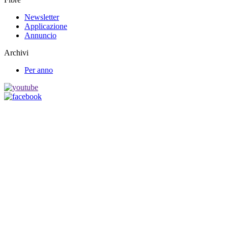
Newsletter
Applicazione
Annuncio
Archivi
Per anno