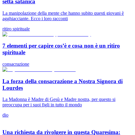
setta satanica
La manipolazione della mente che hanno subito questi giovani è
agghiacciante. Ecco i loro racconti
ritiro spirituale
7 elementi per capire cos’è e cosa non è un ritiro
spirituale
consacrazione
La forza della consacrazione a Nostra Signora di
Lourdes
La Madonna è Madre di Gesù e Madre nostra, per questo si
preoccupa per i suoi figli in tutto il mondo
dio
Una richiesta da rivolgere in questa Quaresima: