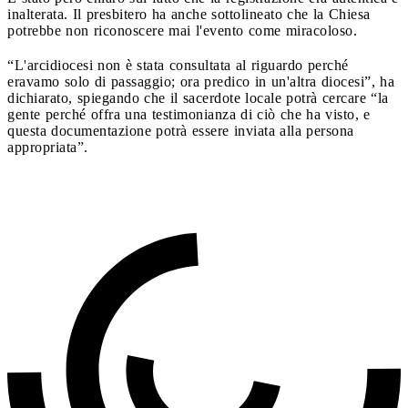
inalterata. Il presbitero ha anche sottolineato che la Chiesa
potrebbe non riconoscere mai l'evento come miracoloso.
“L'arcidiocesi non è stata consultata al riguardo perché
eravamo solo di passaggio; ora predico in un'altra diocesi”, ha
dichiarato, spiegando che il sacerdote locale potrà cercare “la
gente perché offra una testimonianza di ciò che ha visto, e
questa documentazione potrà essere inviata alla persona
appropriata”.