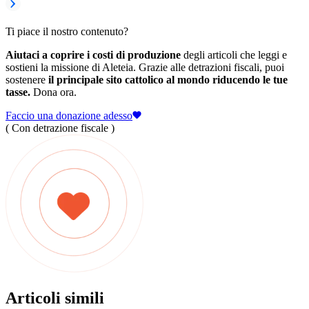
Ti piace il nostro contenuto?
Aiutaci a coprire i costi di produzione
degli articoli che leggi e
sostieni la missione di Aleteia. Grazie alle detrazioni fiscali, puoi
sostenere
il principale sito cattolico al mondo riducendo le tue
tasse.
Dona ora.
Faccio una donazione adesso
( Con detrazione fiscale )
Articoli simili