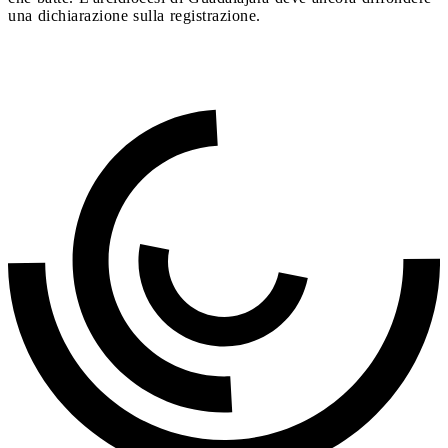
una dichiarazione sulla registrazione.