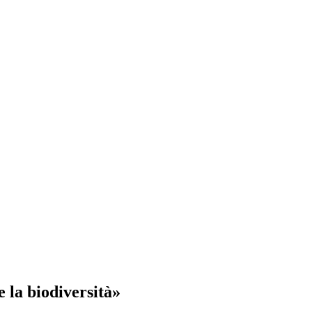
e la biodiversità»