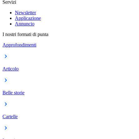
Servizi
Newsletter
Applicazione
Annuncio
I nostri formati di punta
Approfondimenti
Articolo
Belle storie
Cartelle