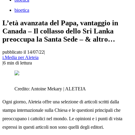
bioetica
L’età avanzata del Papa, vantaggio in
Canada – Il collasso dello Sri Lanka
preoccupa la Santa Sede – & altro…
pubblicato il 14/07/22
|
i.Media per Aleteia
|
6
min di lettura
Credito:
Antoine Mekary | ALETEIA
Ogni giorno, Aleteia offre una selezione di articoli scritti dalla
stampa internazionale sulla Chiesa e le questioni principali che
preoccupano i cattolici nel mondo. Le opinioni e i punti di vista
espressi in questi articoli non sono quelli degli editori.