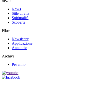
Sezioni
News
Stile di vita
Spiritualità
Scoperte
Fibre
Newsletter
Applicazione
Annuncio
Archivi
Per anno