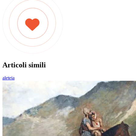
Articoli simili
aleteia