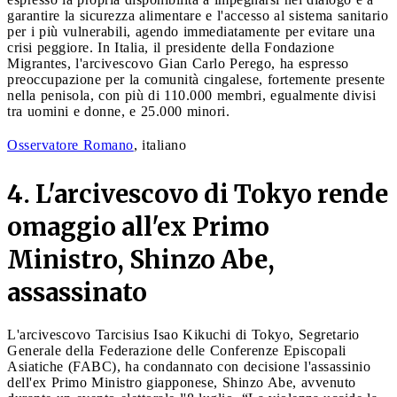
garantire la sicurezza alimentare e l'accesso al sistema sanitario
per i più vulnerabili, agendo immediatamente per evitare una
crisi peggiore. In Italia, il presidente della Fondazione
Migrantes, l'arcivescovo Gian Carlo Perego, ha espresso
preoccupazione per la comunità cingalese, fortemente presente
nella penisola, con più di 110.000 membri, egualmente divisi
tra uomini e donne, e 25.000 minori.
Osservatore Romano
, italiano
4. L'arcivescovo di Tokyo rende
omaggio all'ex Primo
Ministro, Shinzo Abe,
assassinato
L'arcivescovo Tarcisius Isao Kikuchi di Tokyo, Segretario
Generale della Federazione delle Conferenze Episcopali
Asiatiche (FABC), ha condannato con decisione l'assassinio
dell'ex Primo Ministro giapponese, Shinzo Abe, avvenuto