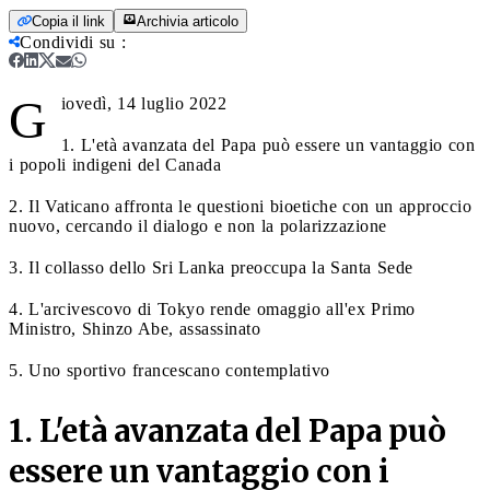
Copia il link
Archivia articolo
Condividi su
:
G
iovedì, 14 luglio 2022
1. L'età avanzata del Papa può essere un vantaggio con
i popoli indigeni del Canada
2. Il Vaticano affronta le questioni bioetiche con un approccio
nuovo, cercando il dialogo e non la polarizzazione
3. Il collasso dello Sri Lanka preoccupa la Santa Sede
4. L'arcivescovo di Tokyo rende omaggio all'ex Primo
Ministro, Shinzo Abe, assassinato
5. Uno sportivo francescano contemplativo
1. L'età avanzata del Papa può
essere un vantaggio con i