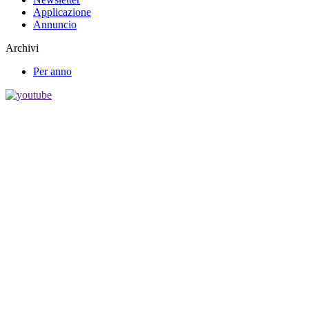
Applicazione
Annuncio
Archivi
Per anno