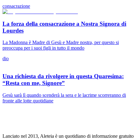
consacrazione
La forza della consacrazione a Nostra Signora di
Lourdes
La Madonna è Madre di Gesù e Madre nostra, per questo si
preoccupa per i suoi figli in tutto il mondo
dio
Una richiesta da rivolgere in questa Quaresima:
“Resta con me, Signore”
Gesù sarà lì quando scenderà la sera e le lacrime scorreranno di
fronte alle lotte quotidiane
Lanciato nel 2013, Aleteia è un quotidiano di informazione gratuito