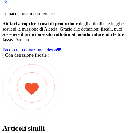
Ti piace il nostro contenuto?
Aiutaci a coprire i costi di produzione
degli articoli che leggi e
sostieni la missione di Aleteia. Grazie alle detrazioni fiscali, puoi
sostenere
il principale sito cattolico al mondo riducendo le tue
tasse.
Dona ora.
Faccio una donazione adesso
( Con detrazione fiscale )
Articoli simili