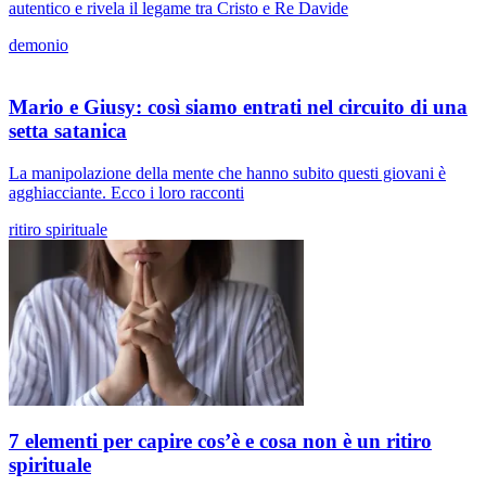
autentico e rivela il legame tra Cristo e Re Davide
demonio
Mario e Giusy: così siamo entrati nel circuito di una
setta satanica
La manipolazione della mente che hanno subito questi giovani è
agghiacciante. Ecco i loro racconti
ritiro spirituale
7 elementi per capire cos’è e cosa non è un ritiro
spirituale