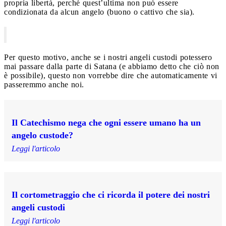
propria libertà, perché quest’ultima non può essere
condizionata da alcun angelo (buono o cattivo che sia).
Per questo motivo, anche se i nostri angeli custodi potessero
mai passare dalla parte di Satana (e abbiamo detto che ciò non
è possibile), questo non vorrebbe dire che automaticamente vi
passeremmo anche noi.
Il Catechismo nega che ogni essere umano ha un
angelo custode?
Leggi l'articolo
Il cortometraggio che ci ricorda il potere dei nostri
angeli custodi
Leggi l'articolo