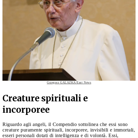
Grzegorz GALAZKA/East News
Creature spirituali e
incorporee
Riguardo agli angeli, il Compendio sottolinea che essi sono
creature puramente spirituali, incorporee, invisibili e immortali,
esseri personali dotati di intelligenza e di volontà. Essi,