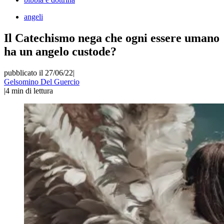
angeli
Il Catechismo nega che ogni essere umano
ha un angelo custode?
pubblicato il 27/06/22
|
Gelsomino Del Guercio
|
4
min di lettura