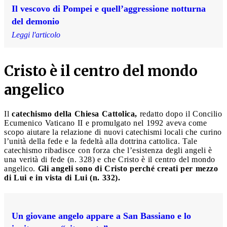
Il vescovo di Pompei e quell’aggressione notturna
del demonio
Leggi l'articolo
Cristo è il centro del mondo
angelico
Il
catechismo della Chiesa Cattolica,
redatto dopo il Concilio
Ecumenico Vaticano II e promulgato nel 1992 aveva come
scopo aiutare la relazione di nuovi catechismi locali che curino
l’unità della fede e la fedeltà alla dottrina cattolica. Tale
catechismo ribadisce con forza che l’esistenza degli angeli è
una verità di fede (n. 328) e che Cristo è il centro del mondo
angelico.
Gli angeli sono di Cristo perché creati per mezzo
di Lui e in vista di Lui (n. 332).
Un giovane angelo appare a San Bassiano e lo