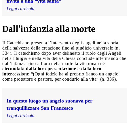
invita a una “vita santa”
Leggi l'articolo
Dall’infanzia alla morte
Il Catechismo presenta l’intervento degli angeli nella storia
della salvezza dalla creazione fino al giudizio universale (n.
334). Il catechismo dopo aver delineato il ruolo degli Angeli
nella liturgia e nella vita della Chiesa conclude affermando che
dall’infanzia fino all’ora della morte la vita umana
è
circondata dalla loro presentazione e dalla loro
intercessione “(
Ogni fedele ha al proprio fianco un angelo
come protettore e pastore, per condurlo alla vita” (n. 336).
In questo luogo un angelo suonava per
tranquillizzare San Francesco
Leggi l'articolo