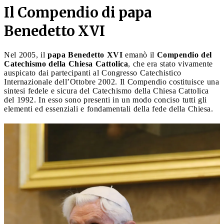
Il Compendio di papa
Benedetto XVI
Nel 2005, il
papa Benedetto XVI
emanò il
Compendio del
Catechismo della Chiesa Cattolica
, che era stato vivamente
auspicato dai partecipanti al Congresso Catechistico
Internazionale dell’Ottobre 2002. Il Compendio costituisce una
sintesi fedele e sicura del Catechismo della Chiesa Cattolica
del 1992. In esso sono presenti in un modo conciso tutti gli
elementi ed essenziali e fondamentali della fede della Chiesa.