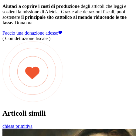
Aiutaci a coprire i costi di produzione
degli articoli che leggi e
sostieni la missione di Aleteia. Grazie alle detrazioni fiscali, puoi
sostenere
il principale sito cattolico al mondo riducendo le tue
tasse.
Dona ora.
Faccio una donazione adesso
( Con detrazione fiscale )
Articoli simili
chiesa primitiva