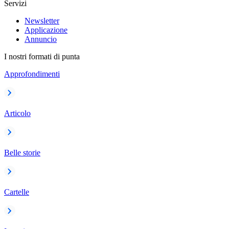
Servizi
Newsletter
Applicazione
Annuncio
I nostri formati di punta
Approfondimenti
Articolo
Belle storie
Cartelle