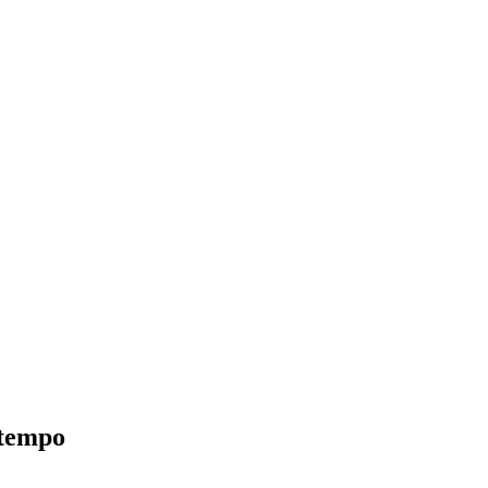
 tempo