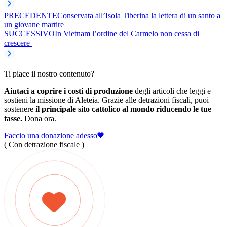
PRECEDENTE
Conservata all’Isola Tiberina la lettera di un santo a
un giovane martire
SUCCESSIVO
In Vietnam l’ordine del Carmelo non cessa di
crescere
Ti piace il nostro contenuto?
Aiutaci a coprire i costi di produzione
degli articoli che leggi e
sostieni la missione di Aleteia. Grazie alle detrazioni fiscali, puoi
sostenere
il principale sito cattolico al mondo riducendo le tue
tasse.
Dona ora.
Faccio una donazione adesso
( Con detrazione fiscale )