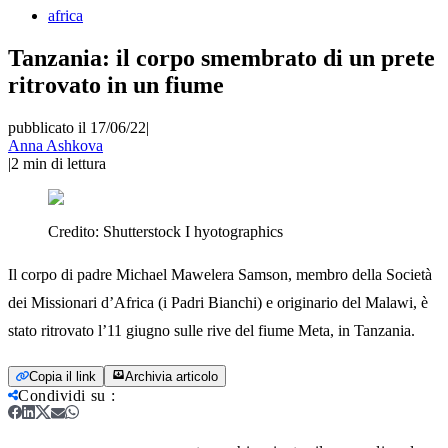
africa
Tanzania: il corpo smembrato di un prete
ritrovato in un fiume
pubblicato il 17/06/22
|
Anna Ashkova
|
2
min di lettura
Credito:
Shutterstock I hyotographics
Il corpo di padre Michael Mawelera Samson, membro della Società
dei Missionari d’Africa (i Padri Bianchi) e originario del Malawi, è
stato ritrovato l’11 giugno sulle rive del fiume Meta, in Tanzania.
Copia il link
Archivia articolo
Condividi su
: