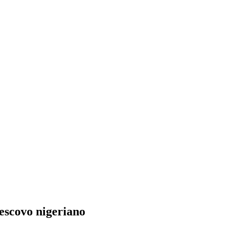
 vescovo nigeriano