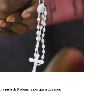
lla pista di Kaduna, e per quasi due mesi