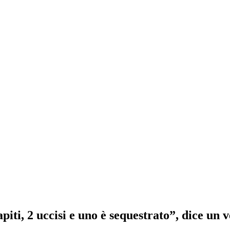
rapiti, 2 uccisi e uno è sequestrato”, dice un