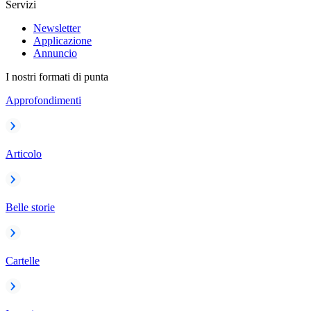
Servizi
Newsletter
Applicazione
Annuncio
I nostri formati di punta
Approfondimenti
Articolo
Belle storie
Cartelle