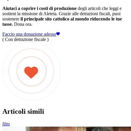
Aiutaci a coprire i costi di produzione
degli articoli che leggi e
sostieni la missione di Aleteia. Grazie alle detrazioni fiscali, puoi
sostenere
il principale sito cattolico al mondo riducendo le tue
tasse.
Dona ora.
Faccio una donazione adesso
( Con detrazione fiscale )
Articoli simili
film