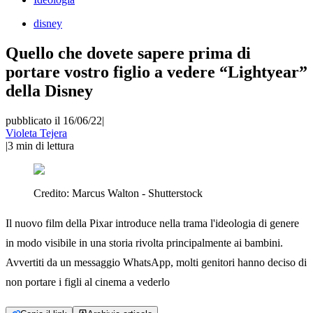
disney
Quello che dovete sapere prima di
portare vostro figlio a vedere “Lightyear”
della Disney
pubblicato il 16/06/22
|
Violeta Tejera
|
3
min di lettura
Credito:
Marcus Walton - Shutterstock
Il nuovo film della Pixar introduce nella trama l'ideologia di genere
in modo visibile in una storia rivolta principalmente ai bambini.
Avvertiti da un messaggio WhatsApp, molti genitori hanno deciso di
non portare i figli al cinema a vederlo