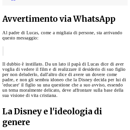
Avvertimento via WhatsApp
Al padre di Lucas, come a migliaia di persone, sta arrivando
questo messaggio:
Il dubbio è instillato. Da un lato il papà di Lucas dice di aver
voglia di vedere il film e di realizzare il desiderio di suo figlio
per non deluderlo, dall'altro dice di avere un dovere come
padre, e non gli sembra idoneo che la Disney decida per lui di
'educare' il figlio su una questione che a suo avviso, essendo
un tema moralmente delicato, deve affrontare sulla base della
sua visione di vita cristiana.
La Disney e l'ideologia di
genere