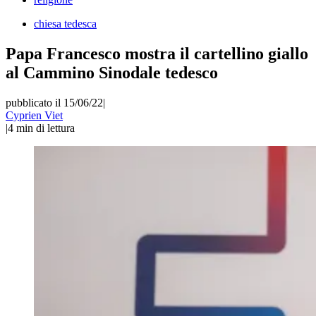
chiesa tedesca
Papa Francesco mostra il cartellino giallo
al Cammino Sinodale tedesco
pubblicato il 15/06/22
|
Cyprien Viet
|
4
min di lettura