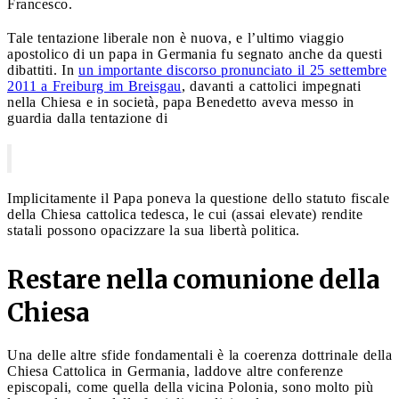
Francesco.
Tale tentazione liberale non è nuova, e l’ultimo viaggio
apostolico di un papa in Germania fu segnato anche da questi
dibattiti. In
un importante discorso pronunciato il 25 settembre
2011 a Freiburg im Breisgau
, davanti a cattolici impegnati
nella Chiesa e in società, papa Benedetto aveva messo in
guardia dalla tentazione di
Implicitamente il Papa poneva la questione dello statuto fiscale
della Chiesa cattolica tedesca, le cui (assai elevate) rendite
statali possono opacizzare la sua libertà politica.
Restare nella comunione della
Chiesa
Una delle altre sfide fondamentali è la coerenza dottrinale della
Chiesa Cattolica in Germania, laddove altre conferenze
episcopali, come quella della vicina Polonia, sono molto più