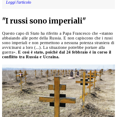
Leggi l'articolo
"I russi sono imperiali"
Questo capo di Stato ha riferito a Papa Francesco che «stanno
abbaiando alle porte della Russia. E non capiscono che i russi
sono imperiali e non permettono a nessuna potenza straniera di
avvicinarsi a loro (...). La situazione potrebbe portare alla
guerra».
E così è stato, poichè dal 24 febbraio è in corso il
conflitto tra Russia e Ucraina.