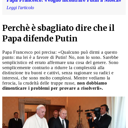
Leggi l'articolo
Perchè è sbagliato dire che il
Papa difende Putin
Papa Francesco poi precisa: «Qualcuno può dirmi a questo
punto: ma lei è a favore di Putin! No, non lo sono. Sarebbe
semplicistico ed errato affermare una cosa del genere. Sono
semplicemente contrario a ridurre la complessità alla
distinzione tra buoni e cattivi, senza ragionare su radici e
interessi, che sono molto complessi. Mentre vediamo la
ferocia, la crudeltà delle truppe russe,
non dobbiamo
dimenticare i problemi per provare a risolverli».