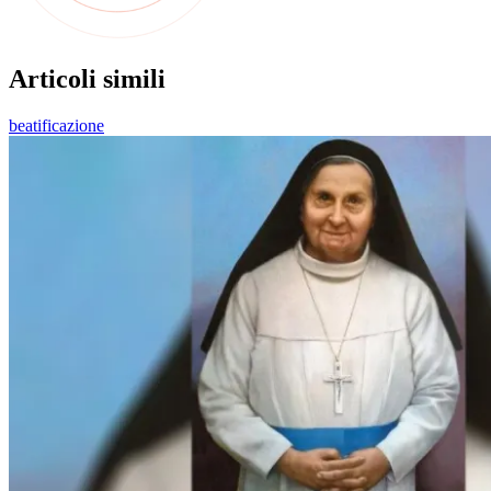
Articoli simili
beatificazione