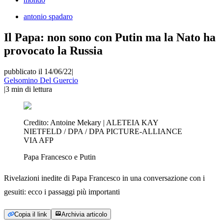
antonio spadaro
Il Papa: non sono con Putin ma la Nato ha
provocato la Russia
pubblicato il 14/06/22
|
Gelsomino Del Guercio
|
3
min di lettura
Credito:
Antoine Mekary | ALETEIA KAY
NIETFELD / DPA / DPA PICTURE-ALLIANCE
VIA AFP
Papa Francesco e Putin
Rivelazioni inedite di Papa Francesco in una conversazione con i
gesuiti: ecco i passaggi più importanti
Copia il link
Archivia articolo