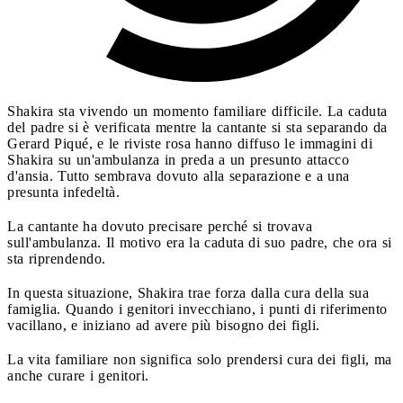
Shakira sta vivendo un momento familiare difficile. La caduta
del padre si è verificata mentre la cantante si sta separando da
Gerard Piqué, e le riviste rosa hanno diffuso le immagini di
Shakira su un'ambulanza in preda a un presunto attacco
d'ansia. Tutto sembrava dovuto alla separazione e a una
presunta infedeltà.
La cantante ha dovuto precisare perché si trovava
sull'ambulanza. Il motivo era la caduta di suo padre, che ora si
sta riprendendo.
In questa situazione, Shakira trae forza dalla cura della sua
famiglia. Quando i genitori invecchiano, i punti di riferimento
vacillano, e iniziano ad avere più bisogno dei figli.
La vita familiare non significa solo prendersi cura dei figli, ma
anche curare i genitori.