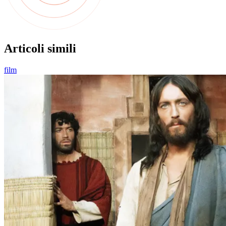
Articoli simili
film