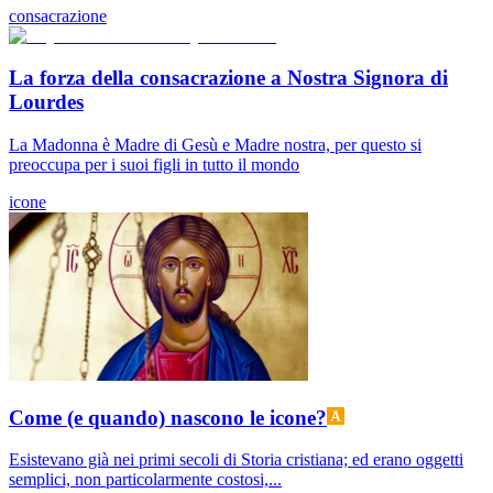
consacrazione
La forza della consacrazione a Nostra Signora di
Lourdes
La Madonna è Madre di Gesù e Madre nostra, per questo si
preoccupa per i suoi figli in tutto il mondo
icone
Come (e quando) nascono le icone?
Esistevano già nei primi secoli di Storia cristiana; ed erano oggetti
semplici, non particolarmente costosi,...