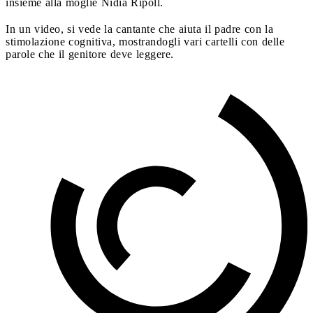
insieme alla moglie Nidia Ripoll.
In un video, si vede la cantante che aiuta il padre con la
stimolazione cognitiva, mostrandogli vari cartelli con delle
parole che il genitore deve leggere.