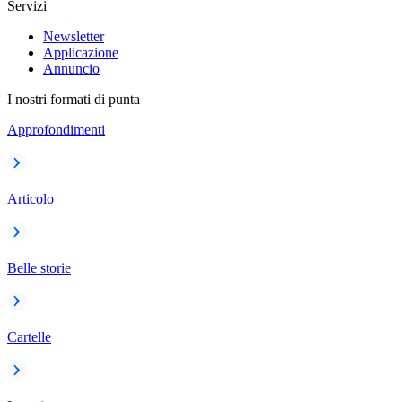
Servizi
Newsletter
Applicazione
Annuncio
I nostri formati di punta
Approfondimenti
Articolo
Belle storie
Cartelle