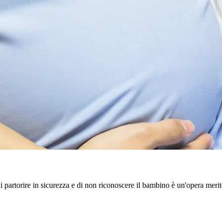
i partorire in sicurezza e di non riconoscere il bambino è un'opera merito