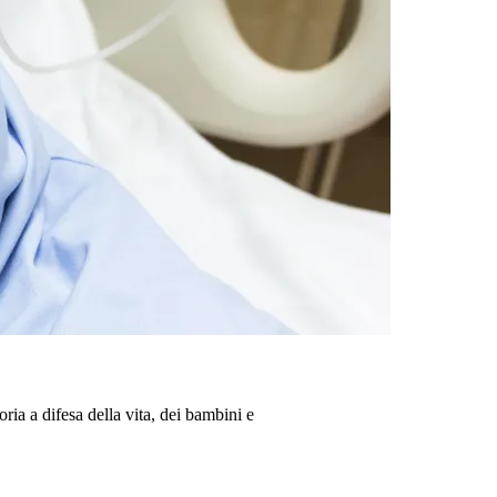
ria a difesa della vita, dei bambini e