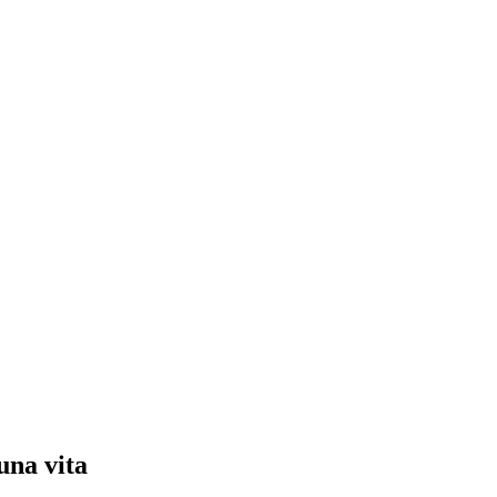
una vita