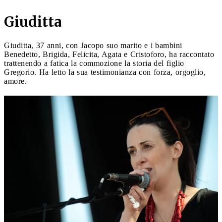
Giuditta
Giuditta, 37 anni, con Jacopo suo marito e i bambini
Benedetto, Brigida, Felicita, Agata e Cristoforo, ha raccontato
trattenendo a fatica la commozione la storia del figlio
Gregorio. Ha letto la sua testimonianza con forza, orgoglio,
amore.