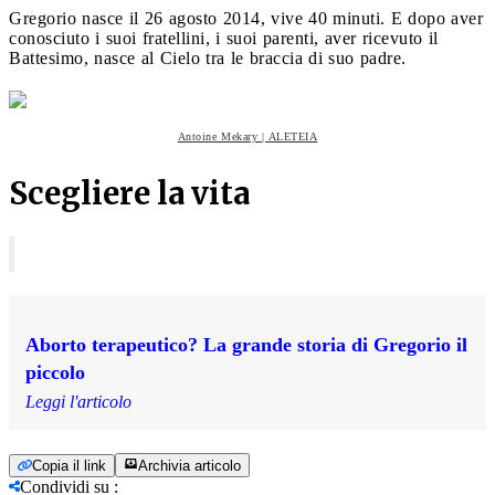
Gregorio nasce il 26 agosto 2014, vive 40 minuti. E dopo aver
conosciuto i suoi fratellini, i suoi parenti, aver ricevuto il
Battesimo, nasce al Cielo tra le braccia di suo padre.
Antoine Mekary | ALETEIA
Scegliere la vita
Aborto terapeutico? La grande storia di Gregorio il
piccolo
Leggi l'articolo
Copia il link
Archivia articolo
Condividi su
: