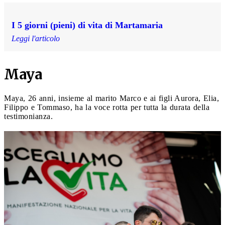
I 5 giorni (pieni) di vita di Martamaria
Leggi l'articolo
Maya
Maya, 26 anni, insieme al marito Marco e ai figli Aurora, Elia,
Filippo e Tommaso, ha la voce rotta per tutta la durata della
testimonianza.