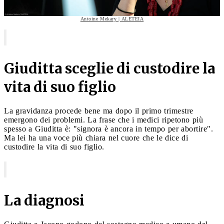
Antoine Mekary | ALETEIA
Giuditta sceglie di custodire la
vita di suo figlio
La gravidanza procede bene ma dopo il primo trimestre
emergono dei problemi. La frase che i medici ripetono più
spesso a Giuditta è: "signora è ancora in tempo per abortire".
Ma lei ha una voce più chiara nel cuore che le dice di
custodire la vita di suo figlio.
La diagnosi