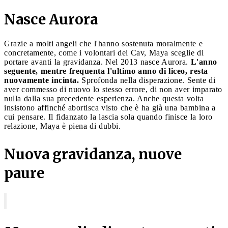
Nasce Aurora
Grazie a molti angeli che l'hanno sostenuta moralmente e
concretamente, come i volontari dei Cav, Maya sceglie di
portare avanti la gravidanza. Nel 2013 nasce Aurora.
L'anno
seguente, mentre frequenta l'ultimo anno di liceo, resta
nuovamente incinta.
Sprofonda nella disperazione. Sente di
aver commesso di nuovo lo stesso errore, di non aver imparato
nulla dalla sua precedente esperienza. Anche questa volta
insistono affinché abortisca visto che è ha già una bambina a
cui pensare. Il fidanzato la lascia sola quando finisce la loro
relazione, Maya è piena di dubbi.
Nuova gravidanza, nuove
paure