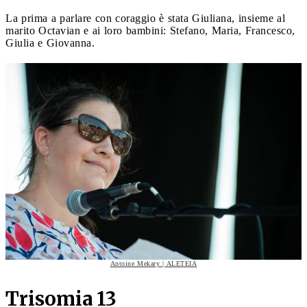
La prima a parlare con coraggio è stata Giuliana, insieme al
marito Octavian e ai loro bambini: Stefano, Maria, Francesco,
Giulia e Giovanna.
Antoine Mekary | ALETEIA
Trisomia 13