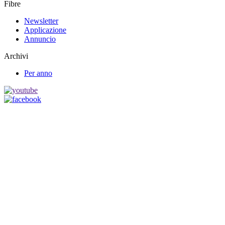
Fibre
Newsletter
Applicazione
Annuncio
Archivi
Per anno