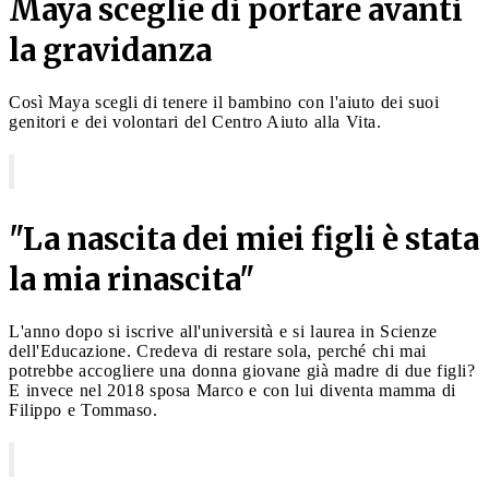
Maya sceglie di portare avanti
la gravidanza
Così Maya scegli di tenere il bambino con l'aiuto dei suoi
genitori e dei volontari del Centro Aiuto alla Vita.
"La nascita dei miei figli è stata
la mia rinascita"
L'anno dopo si iscrive all'università e si laurea in Scienze
dell'Educazione. Credeva di restare sola, perché chi mai
potrebbe accogliere una donna giovane già madre di due figli?
E invece nel 2018 sposa Marco e con lui diventa mamma di
Filippo e Tommaso.