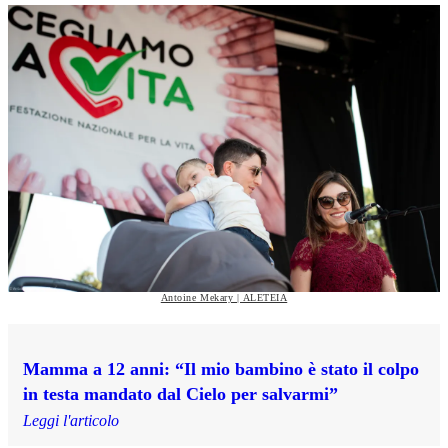
Antoine Mekary | ALETEIA
Mamma a 12 anni: “Il mio bambino è stato il colpo
in testa mandato dal Cielo per salvarmi”
Leggi l'articolo