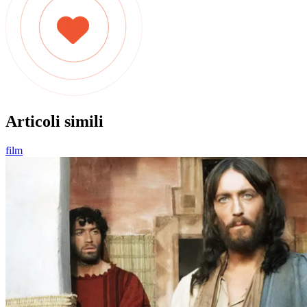
Articoli simili
film