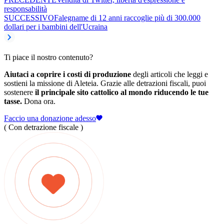
responsabilità
SUCCESSIVO
Falegname di 12 anni raccoglie più di 300.000
dollari per i bambini dell'Ucraina
Ti piace il nostro contenuto?
Aiutaci a coprire i costi di produzione
degli articoli che leggi e
sostieni la missione di Aleteia. Grazie alle detrazioni fiscali, puoi
sostenere
il principale sito cattolico al mondo riducendo le tue
tasse.
Dona ora.
Faccio una donazione adesso
( Con detrazione fiscale )