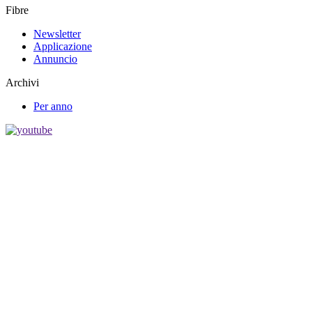
Fibre
Newsletter
Applicazione
Annuncio
Archivi
Per anno