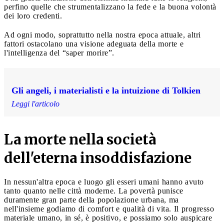
perfino quelle che strumentalizzano la fede e la buona volontà
dei loro credenti.
Ad ogni modo, soprattutto nella nostra epoca attuale, altri
fattori ostacolano una visione adeguata della morte e
l'intelligenza del “saper morire”.
Gli angeli, i materialisti e la intuizione di Tolkien
Leggi l'articolo
La morte nella società
dell'eterna insoddisfazione
In nessun'altra epoca e luogo gli esseri umani hanno avuto
tanto quanto nelle città moderne. La povertà punisce
duramente gran parte della popolazione urbana, ma
nell'insieme godiamo di comfort e qualità di vita. Il progresso
materiale umano, in sé, è positivo, e possiamo solo auspicare