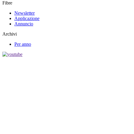
Fibre
Newsletter
Applicazione
Annuncio
Archivi
Per anno