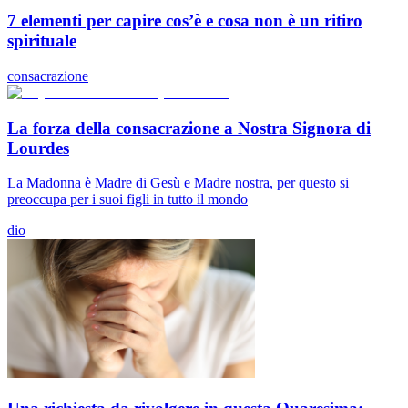
7 elementi per capire cos’è e cosa non è un ritiro
spirituale
consacrazione
La forza della consacrazione a Nostra Signora di
Lourdes
La Madonna è Madre di Gesù e Madre nostra, per questo si
preoccupa per i suoi figli in tutto il mondo
dio