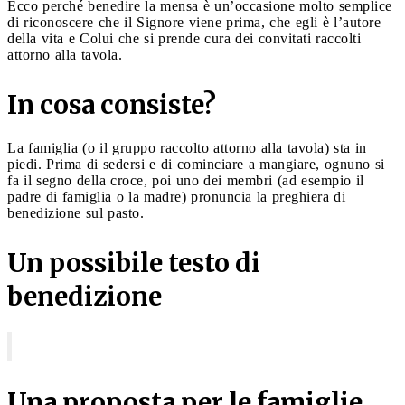
Ecco perché benedire la mensa è un’occasione molto semplice
di riconoscere che il Signore viene prima, che egli è l’autore
della vita e Colui che si prende cura dei convitati raccolti
attorno alla tavola.
In cosa consiste?
La famiglia (o il gruppo raccolto attorno alla tavola) sta in
piedi. Prima di sedersi e di cominciare a mangiare, ognuno si
fa il segno della croce, poi uno dei membri (ad esempio il
padre di famiglia o la madre) pronuncia la preghiera di
benedizione sul pasto.
Un possibile testo di
benedizione
Una proposta per le famiglie