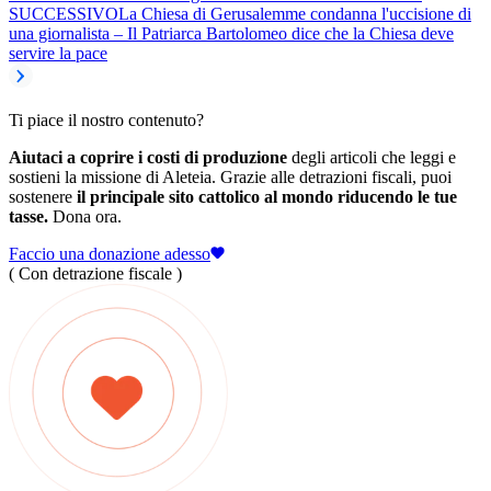
SUCCESSIVO
La Chiesa di Gerusalemme condanna l'uccisione di
una giornalista – Il Patriarca Bartolomeo dice che la Chiesa deve
servire la pace
Ti piace il nostro contenuto?
Aiutaci a coprire i costi di produzione
degli articoli che leggi e
sostieni la missione di Aleteia. Grazie alle detrazioni fiscali, puoi
sostenere
il principale sito cattolico al mondo riducendo le tue
tasse.
Dona ora.
Faccio una donazione adesso
( Con detrazione fiscale )