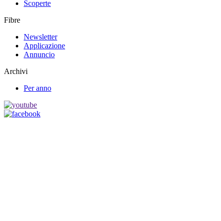
Scoperte
Fibre
Newsletter
Applicazione
Annuncio
Archivi
Per anno