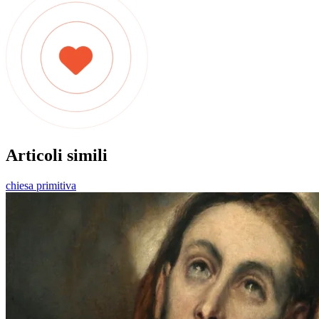
Articoli simili
chiesa primitiva