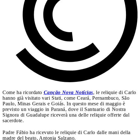
Come ha ricordato
Canção Nova Notícias
, le reliquie di Carlo
hanno già visitato vari Stati, come Ceará, Pernambuco, São
Paulo, Minas Gerais e Goiás. In questo mese di maggio è
previsto un viaggio in Paraná, dove il Santuario di Nostra
Signora di Guadalupe riceverà una delle reliquie offerte dal
sacerdote.
Padre Fábio ha ricevuto le reliquie di Carlo dalle mani della
madre del beato, Antonia Salzano.