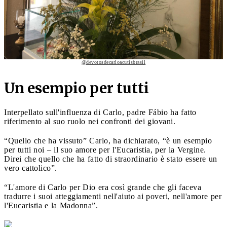
@devotosdecarloacutisbrasil
Un esempio per tutti
Interpellato sull'influenza di Carlo, padre Fábio ha fatto
riferimento al suo ruolo nei confronti dei giovani.
“Quello che ha vissuto” Carlo, ha dichiarato, “è un esempio
per tutti noi – il suo amore per l'Eucaristia, per la Vergine.
Direi che quello che ha fatto di straordinario è stato essere un
vero cattolico”.
“L'amore di Carlo per Dio era così grande che gli faceva
tradurre i suoi atteggiamenti nell'aiuto ai poveri, nell'amore per
l'Eucaristia e la Madonna”.