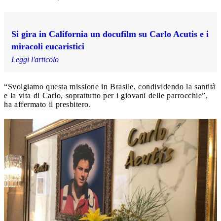
Si gira in California un docufilm su Carlo Acutis e i
miracoli eucaristici
Leggi l'articolo
“Svolgiamo questa missione in Brasile, condividendo la santità
e la vita di Carlo, soprattutto per i giovani delle parrocchie”,
ha affermato il presbitero.