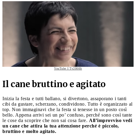
YouTube I Tv2000It
Il cane bruttino e agitato
Inizia la festa e tutti ballano, si divertono, assaporano i tanti
cibi da gustare, scherzano, condividono. Tutto è organizzato al
top. Non immaginavi che la festa si tenesse in un posto così
bello. Appena arrivi sei un po’ confuso, perché sono così tante
le cose da scoprire che non sai cosa fare.
All’improvviso vedi
un cane che attira la tua attenzione perché è piccolo,
bruttino e molto agitato.