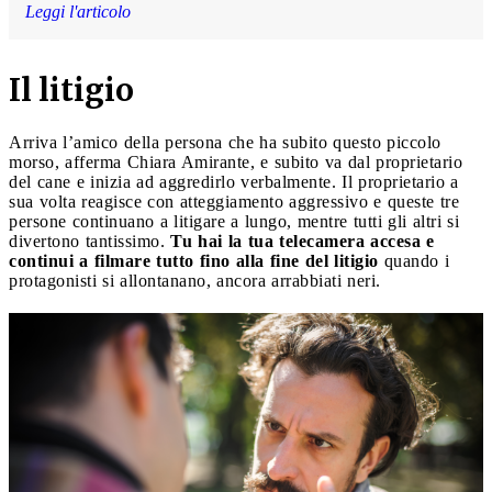
Leggi l'articolo
Il litigio
Arriva l’amico della persona che ha subito questo piccolo
morso, afferma Chiara Amirante, e subito va dal proprietario
del cane e inizia ad aggredirlo verbalmente. Il proprietario a
sua volta reagisce con atteggiamento aggressivo e queste tre
persone continuano a litigare a lungo, mentre tutti gli altri si
divertono tantissimo.
Tu hai la tua telecamera accesa e
continui a filmare tutto fino alla fine del litigio
quando i
protagonisti si allontanano, ancora arrabbiati neri.