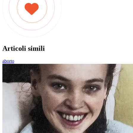
Articoli simili
aborto