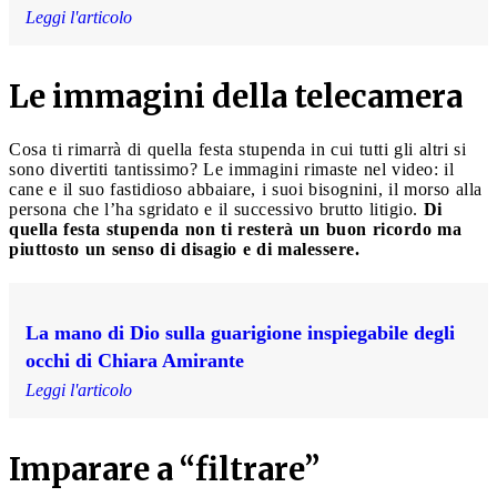
Leggi l'articolo
Le immagini della telecamera
Cosa ti rimarrà di quella festa stupenda in cui tutti gli altri si
sono divertiti tantissimo? Le immagini rimaste nel video: il
cane e il suo fastidioso abbaiare, i suoi bisognini, il morso alla
persona che l’ha sgridato e il successivo brutto litigio.
Di
quella festa stupenda non ti resterà un buon ricordo ma
piuttosto un senso di disagio e di malessere.
La mano di Dio sulla guarigione inspiegabile degli
occhi di Chiara Amirante
Leggi l'articolo
Imparare a “filtrare”