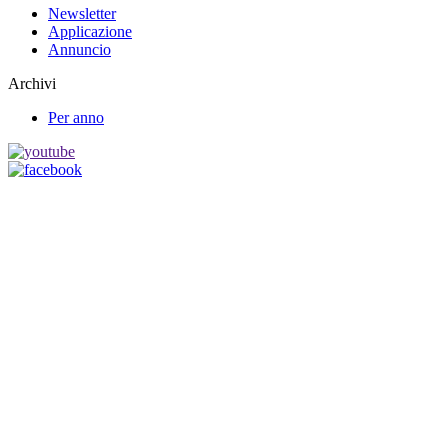
Newsletter
Applicazione
Annuncio
Archivi
Per anno