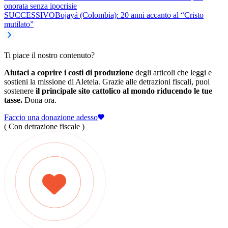
onorata senza ipocrisie
SUCCESSIVO
Bojayá (Colombia): 20 anni accanto al “Cristo
mutilato”
Ti piace il nostro contenuto?
Aiutaci a coprire i costi di produzione
degli articoli che leggi e
sostieni la missione di Aleteia. Grazie alle detrazioni fiscali, puoi
sostenere
il principale sito cattolico al mondo riducendo le tue
tasse.
Dona ora.
Faccio una donazione adesso
( Con detrazione fiscale )