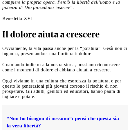
compiere la propria opera. Perciò la libertà dell’uomo e la
potenza di Dio procedono insieme
”.
Benedetto XVI
Il dolore aiuta a crescere
Ovviamente, la vita passa anche per la “potatura”. Gesù non ci
inganna, presentandoci una fioritura indolore.
Guardando indietro alla nostra storia, possiamo riconoscere
come i momenti di dolore ci abbiano aiutati a crescere.
Oggi viviamo in una cultura che esorcizza la potatura, e per
questo le generazioni più giovani corrono il rischio di non
prosperare. Gli adulti, genitori ed educatori, hanno paura di
tagliare e potare.
“Non ho bisogno di nessuno”: pensi che questa sia
la vera libertà?