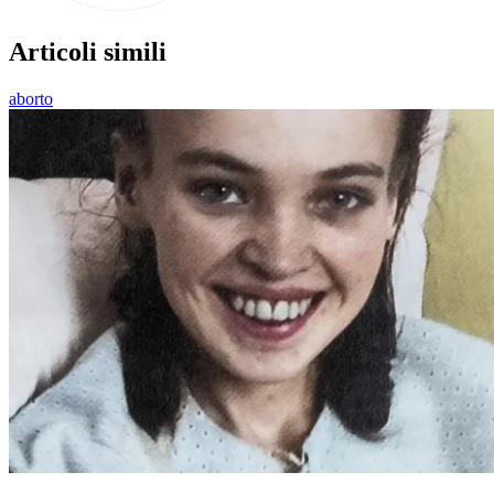
Articoli simili
aborto