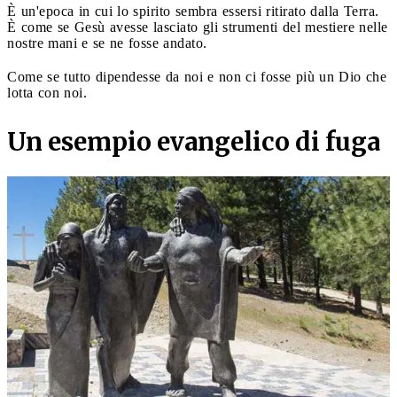
È un'epoca in cui lo spirito sembra essersi ritirato dalla Terra.
È come se Gesù avesse lasciato gli strumenti del mestiere nelle
nostre mani e se ne fosse andato.
Come se tutto dipendesse da noi e non ci fosse più un Dio che
lotta con noi.
Un esempio evangelico di fuga