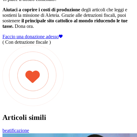
Aiutaci a coprire i costi di produzione
degli articoli che leggi e
sostieni la missione di Aleteia. Grazie alle detrazioni fiscali, puoi
sostenere
il principale sito cattolico al mondo riducendo le tue
tasse.
Dona ora.
Faccio una donazione adesso
( Con detrazione fiscale )
Articoli simili
beatificazione