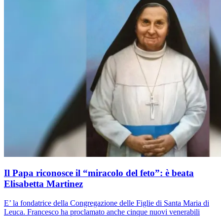
Il Papa riconosce il “miracolo del feto”: è beata
Elisabetta Martinez
E’ la fondatrice della Congregazione delle Figlie di Santa Maria di
Leuca. Francesco ha proclamato anche cinque nuovi venerabili