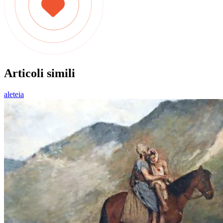
Articoli simili
aleteia