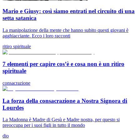
Mario e Giusy: così siamo entrati nel circuito di una
setta satanica
La manipolazione della mente che hanno subito questi giovani è
agghiacciante. Ecco i loro racconti
ritiro spirituale
7 elementi per capire cos’è e cosa non è un ritiro
spirituale
consacrazione
La forza della consacrazione a Nostra Signora di
Lourdes
La Madonna è Madre di Gesù e Madre nostra, per questo si
preoccupa per i suoi figli in tutto il mondo
dio