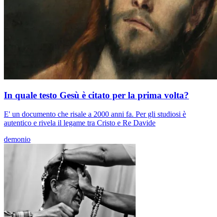
In quale testo Gesù è citato per la prima volta?
E' un documento che risale a 2000 anni fa. Per gli studiosi è
autentico e rivela il legame tra Cristo e Re Davide
demonio