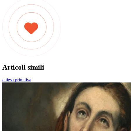
Articoli simili
chiesa primitiva