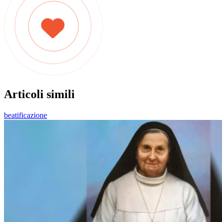
Articoli simili
beatificazione