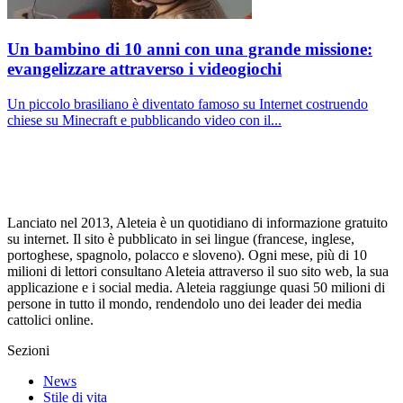
Un bambino di 10 anni con una grande missione:
evangelizzare attraverso i videogiochi
Un piccolo brasiliano è diventato famoso su Internet costruendo
chiese su Minecraft e pubblicando video con il...
Lanciato nel 2013, Aleteia è un quotidiano di informazione gratuito
su internet. Il sito è pubblicato in sei lingue (francese, inglese,
portoghese, spagnolo, polacco e sloveno). Ogni mese, più di 10
milioni di lettori consultano Aleteia attraverso il suo sito web, la sua
applicazione e i social media. Aleteia raggiunge quasi 50 milioni di
persone in tutto il mondo, rendendolo uno dei leader dei media
cattolici online.
Sezioni
News
Stile di vita